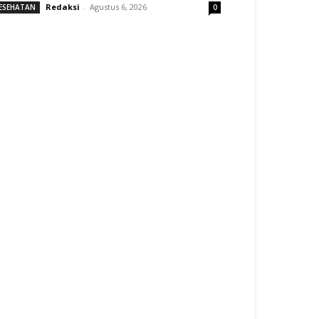
Redaksi
-
Agustus 6, 2026
ESEHATAN
0