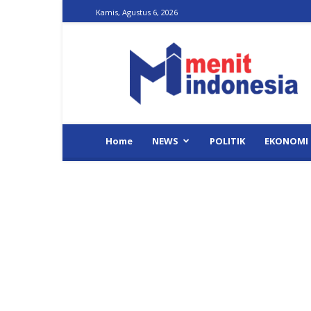
Kamis, Agustus 6, 2026
Menit
Indonesia
Home
NEWS
POLITIK
EKONOMI