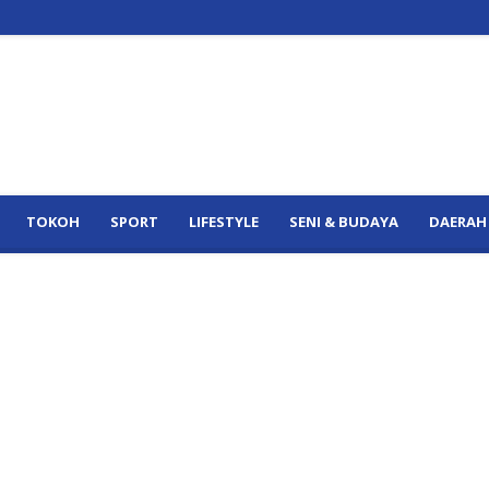
TOKOH
SPORT
LIFESTYLE
SENI & BUDAYA
DAERAH