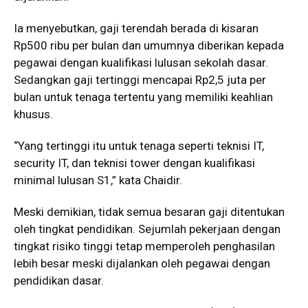
Ia menyebutkan, gaji terendah berada di kisaran
Rp500 ribu per bulan dan umumnya diberikan kepada
pegawai dengan kualifikasi lulusan sekolah dasar.
Sedangkan gaji tertinggi mencapai Rp2,5 juta per
bulan untuk tenaga tertentu yang memiliki keahlian
khusus.
“Yang tertinggi itu untuk tenaga seperti teknisi IT,
security IT, dan teknisi tower dengan kualifikasi
minimal lulusan S1,” kata Chaidir.
Meski demikian, tidak semua besaran gaji ditentukan
oleh tingkat pendidikan. Sejumlah pekerjaan dengan
tingkat risiko tinggi tetap memperoleh penghasilan
lebih besar meski dijalankan oleh pegawai dengan
pendidikan dasar.