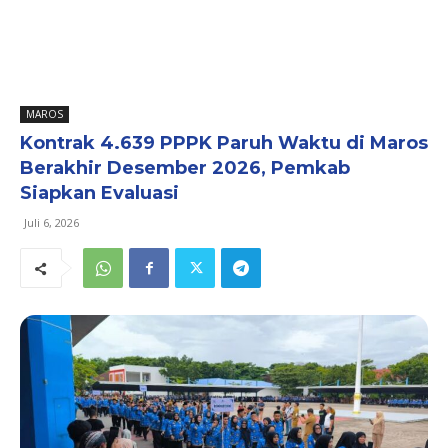
MAROS
Kontrak 4.639 PPPK Paruh Waktu di Maros
Berakhir Desember 2026, Pemkab
Siapkan Evaluasi
Juli 6, 2026