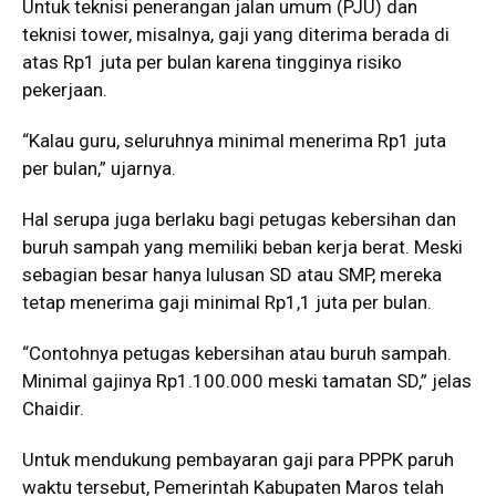
Untuk teknisi penerangan jalan umum (PJU) dan
teknisi tower, misalnya, gaji yang diterima berada di
atas Rp1 juta per bulan karena tingginya risiko
pekerjaan.
“Kalau guru, seluruhnya minimal menerima Rp1 juta
per bulan,” ujarnya.
Hal serupa juga berlaku bagi petugas kebersihan dan
buruh sampah yang memiliki beban kerja berat. Meski
sebagian besar hanya lulusan SD atau SMP, mereka
tetap menerima gaji minimal Rp1,1 juta per bulan.
“Contohnya petugas kebersihan atau buruh sampah.
Minimal gajinya Rp1.100.000 meski tamatan SD,” jelas
Chaidir.
Untuk mendukung pembayaran gaji para PPPK paruh
waktu tersebut, Pemerintah Kabupaten Maros telah