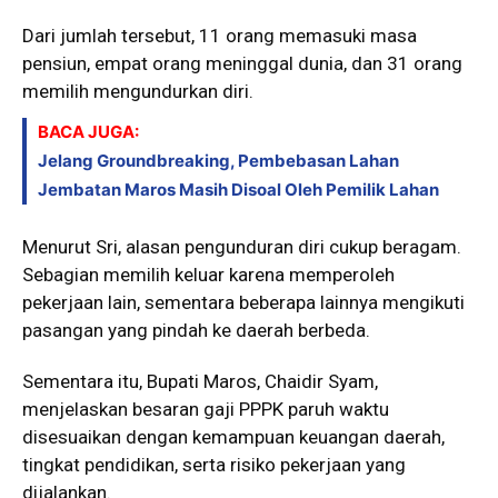
Dari jumlah tersebut, 11 orang memasuki masa
pensiun, empat orang meninggal dunia, dan 31 orang
memilih mengundurkan diri.
BACA JUGA:
Jelang Groundbreaking, Pembebasan Lahan
Jembatan Maros Masih Disoal Oleh Pemilik Lahan
Menurut Sri, alasan pengunduran diri cukup beragam.
Sebagian memilih keluar karena memperoleh
pekerjaan lain, sementara beberapa lainnya mengikuti
pasangan yang pindah ke daerah berbeda.
Sementara itu, Bupati Maros, Chaidir Syam,
menjelaskan besaran gaji PPPK paruh waktu
disesuaikan dengan kemampuan keuangan daerah,
tingkat pendidikan, serta risiko pekerjaan yang
dijalankan.