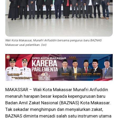
Wali Kota Makassar, Munafri Arifuddin bersama pengurus baru BAZNAS
Makassar usai pelantikan. (ist)
MAKASSAR – Wali Kota Makassar Munafri Arifuddin
menaruh harapan besar kepada kepengurusan baru
Badan Amil Zakat Nasional (BAZNAS) Kota Makassar.
Tak sekadar menghimpun dan menyalurkan zakat,
BAZNAS diminta menjadi salah satu instrumen utama