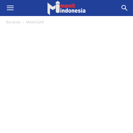
Beranda
MAKASSAR