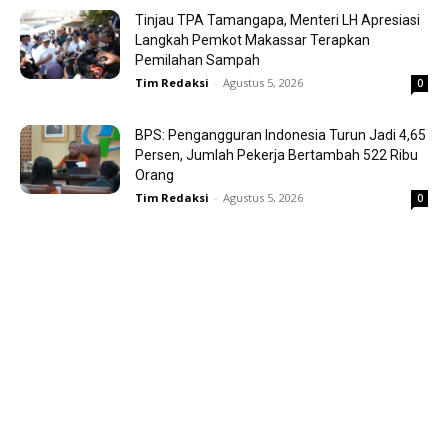
Tinjau TPA Tamangapa, Menteri LH Apresiasi
Langkah Pemkot Makassar Terapkan
Pemilahan Sampah
Tim Redaksi
-
Agustus 5, 2026
0
BPS: Pengangguran Indonesia Turun Jadi 4,65
Persen, Jumlah Pekerja Bertambah 522 Ribu
Orang
Tim Redaksi
-
Agustus 5, 2026
0