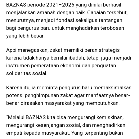
BAZNAS periode 2021–2026 yang dinilai berhasil
menjalankan amanah dengan baik. Capaian tersebut,
menurutnya, menjadi fondasi sekaligus tantangan
bagi pengurus baru untuk menghadirkan terobosan
yang lebih besar.
Appi menegaskan, zakat memiliki peran strategis
karena tidak hanya bernilai ibadah, tetapi juga menjadi
instrumen pemerataan ekonomi dan penguatan
solidaritas sosial.
Karena itu, ia meminta pengurus baru memaksimalkan
potensi penghimpunan zakat agar manfaatnya benar-
benar dirasakan masyarakat yang membutuhkan.
“Melalui BAZNAS kita bisa mengurangi kemiskinan,
mengurangi kesenjangan sosial, dan menghadirkan
empati kepada masyarakat. Yang terpenting bukan