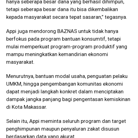
hanya seberapa besar dana yang berhasil dihimpun,
tetapi seberapa besar dana itu bisa dikembalikan
kepada masyarakat secara tepat sasaran,” tegasnya.
Appi juga mendorong BAZNAS untuk tidak hanya
berfokus pada program bantuan konsumtif, tetapi
mulai memperkuat program-program produktif yang
mampu meningkatkan kemandirian ekonomi
masyarakat.
Menurutnya, bantuan modal usaha, penguatan pelaku
UMKM, hingga pengembangan komunitas ekonomi
dapat menjadi langkah konkret dalam menciptakan
dampak jangka panjang bagi pengentasan kemiskinan
di Kota Makassar.
Selain itu, Appi meminta seluruh program dan target
penghimpunan maupun penyaluran zakat disusun
berdasarkan data yang akurat.