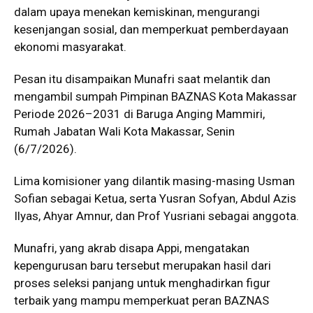
dalam upaya menekan kemiskinan, mengurangi
kesenjangan sosial, dan memperkuat pemberdayaan
ekonomi masyarakat.
Pesan itu disampaikan Munafri saat melantik dan
mengambil sumpah Pimpinan BAZNAS Kota Makassar
Periode 2026–2031 di Baruga Anging Mammiri,
Rumah Jabatan Wali Kota Makassar, Senin
(6/7/2026).
Lima komisioner yang dilantik masing-masing Usman
Sofian sebagai Ketua, serta Yusran Sofyan, Abdul Azis
Ilyas, Ahyar Amnur, dan Prof Yusriani sebagai anggota.
Munafri, yang akrab disapa Appi, mengatakan
kepengurusan baru tersebut merupakan hasil dari
proses seleksi panjang untuk menghadirkan figur
terbaik yang mampu memperkuat peran BAZNAS