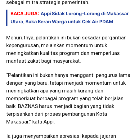
sebagai mitra strategis pemerintah.
BACA JUGA:
Appi Sidak Lorong-Lorong di Makassar
Utara, Buka Keran Warga untuk Cek Air PDAM
Menurutnya, pelantikan ini bukan sekadar pergantian
kepengurusan, melainkan momentum untuk
meningkatkan kualitas program dan memperluas
manfaat zakat bagi masyarakat.
“Pelantikan ini bukan hanya mengganti pengurus lama
dengan yang baru, tetapi menjadi momentum untuk
meningkatkan apa yang masih kurang dan
memperkuat berbagai program yang telah berjalan
baik. BAZNAS harus menjadi bagian yang tidak
terpisahkan dari proses pembangunan Kota
Makassar,” kata Appi.
Ia juga menyampaikan apresiasi kepada jajaran