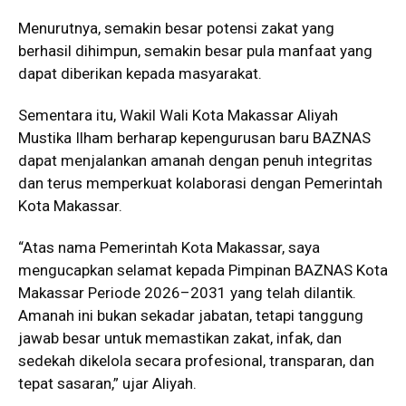
Menurutnya, semakin besar potensi zakat yang
berhasil dihimpun, semakin besar pula manfaat yang
dapat diberikan kepada masyarakat.
Sementara itu, Wakil Wali Kota Makassar Aliyah
Mustika Ilham berharap kepengurusan baru BAZNAS
dapat menjalankan amanah dengan penuh integritas
dan terus memperkuat kolaborasi dengan Pemerintah
Kota Makassar.
“Atas nama Pemerintah Kota Makassar, saya
mengucapkan selamat kepada Pimpinan BAZNAS Kota
Makassar Periode 2026–2031 yang telah dilantik.
Amanah ini bukan sekadar jabatan, tetapi tanggung
jawab besar untuk memastikan zakat, infak, dan
sedekah dikelola secara profesional, transparan, dan
tepat sasaran,” ujar Aliyah.