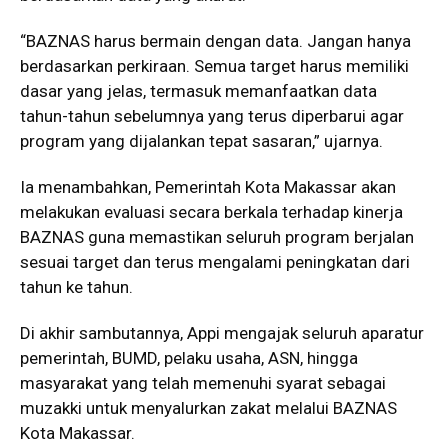
“BAZNAS harus bermain dengan data. Jangan hanya
berdasarkan perkiraan. Semua target harus memiliki
dasar yang jelas, termasuk memanfaatkan data
tahun-tahun sebelumnya yang terus diperbarui agar
program yang dijalankan tepat sasaran,” ujarnya.
Ia menambahkan, Pemerintah Kota Makassar akan
melakukan evaluasi secara berkala terhadap kinerja
BAZNAS guna memastikan seluruh program berjalan
sesuai target dan terus mengalami peningkatan dari
tahun ke tahun.
Di akhir sambutannya, Appi mengajak seluruh aparatur
pemerintah, BUMD, pelaku usaha, ASN, hingga
masyarakat yang telah memenuhi syarat sebagai
muzakki untuk menyalurkan zakat melalui BAZNAS
Kota Makassar.