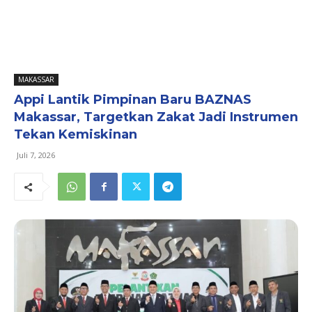
MAKASSAR
Appi Lantik Pimpinan Baru BAZNAS
Makassar, Targetkan Zakat Jadi Instrumen
Tekan Kemiskinan
Juli 7, 2026