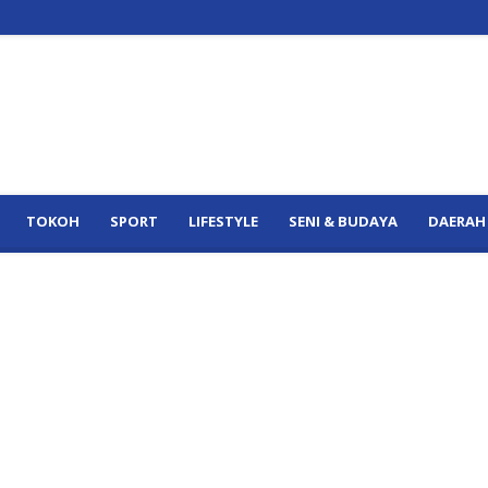
TOKOH
SPORT
LIFESTYLE
SENI & BUDAYA
DAERAH