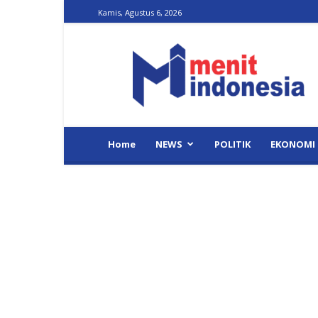
Kamis, Agustus 6, 2026
Menit
Indonesia
Home
NEWS
POLITIK
EKONOMI