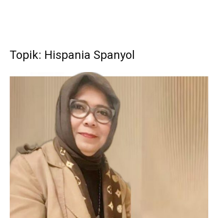
Topik: Hispania Spanyol