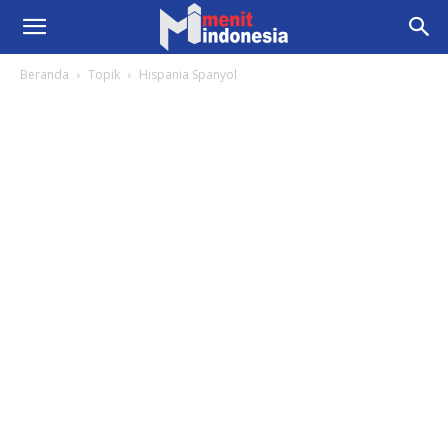
Beranda
Topik
Hispania Spanyol