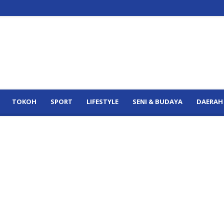
TOKOH
SPORT
LIFESTYLE
SENI & BUDAYA
DAERAH