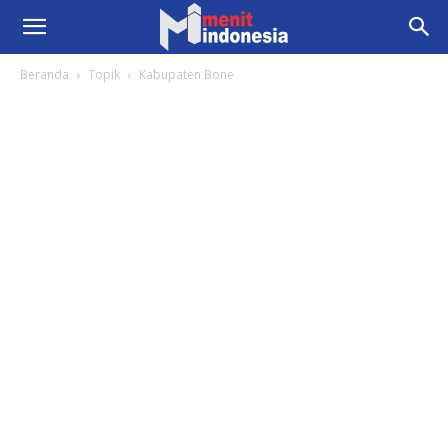
Beranda
Topik
Kabupaten Bone