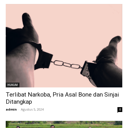
HUKUM
Terlibat Narkoba, Pria Asal Bone dan Sinjai
Ditangkap
admin
-
Agustus 5, 2024
0