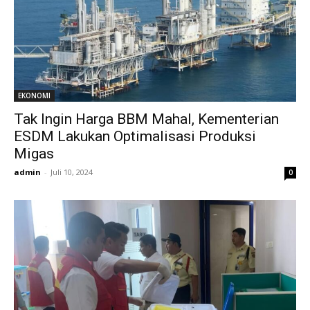
EKONOMI
Tak Ingin Harga BBM Mahal, Kementerian
ESDM Lakukan Optimalisasi Produksi
Migas
admin
-
Juli 10, 2024
0