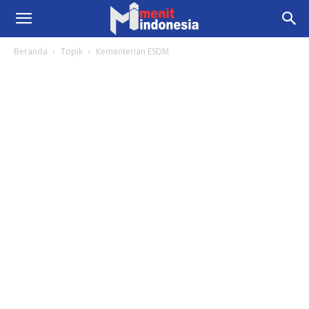
Beranda
Topik
Kementerian ESDM