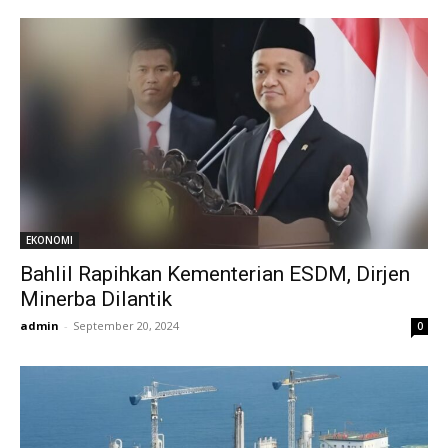
EKONOMI
Bahlil Rapihkan Kementerian ESDM, Dirjen
Minerba Dilantik
admin
-
September 20, 2024
0