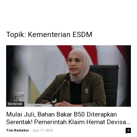
Topik: Kementerian ESDM
EKONOMI
Mulai Juli, Bahan Bakar B50 Diterapkan
Serentak! Pemerintah Klaim Hemat Devisa...
Tim Redaksi
-
Juni 17, 2026
0