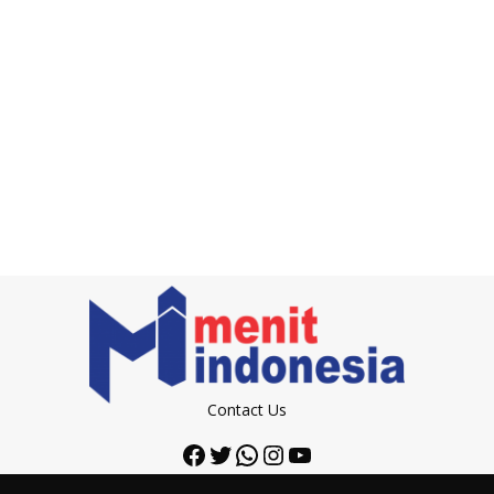
Contact Us
Facebook
Twitter
WhatsApp
Instagram
YouTube