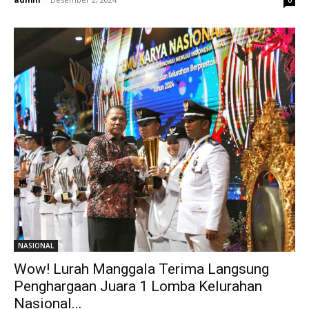
0
NASIONAL
Wow! Lurah Manggala Terima Langsung
Penghargaan Juara 1 Lomba Kelurahan
Nasional...