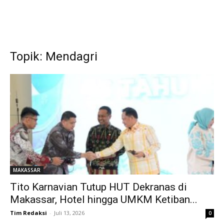
Topik: Mendagri
MAKASSAR
Tito Karnavian Tutup HUT Dekranas di
Makassar, Hotel hingga UMKM Ketiban...
Tim Redaksi
-
Juli 13, 2026
0