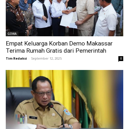
GOWA
Empat Keluarga Korban Demo Makassar
Terima Rumah Gratis dari Pemerintah
Tim Redaksi
-
September 12, 2025
0