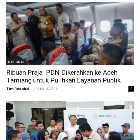
NASIONAL
Ribuan Praja IPDN Dikerahkan ke Aceh
Tamiang untuk Pulihkan Layanan Publik
Tim Redaksi
-
Januari 4, 2026
0