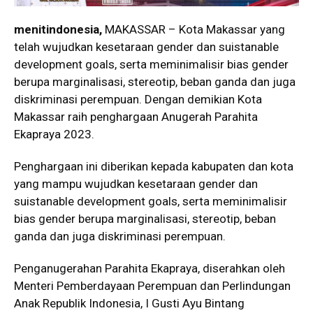
menitindonesia,
MAKASSAR – Kota Makassar yang
telah wujudkan kesetaraan gender dan suistanable
development goals, serta meminimalisir bias gender
berupa marginalisasi, stereotip, beban ganda dan juga
diskriminasi perempuan. Dengan demikian Kota
Makassar raih penghargaan Anugerah Parahita
Ekapraya 2023.
Penghargaan ini diberikan kepada kabupaten dan kota
yang mampu wujudkan kesetaraan gender dan
suistanable development goals, serta meminimalisir
bias gender berupa marginalisasi, stereotip, beban
ganda dan juga diskriminasi perempuan.
Penganugerahan Parahita Ekapraya, diserahkan oleh
Menteri Pemberdayaan Perempuan dan Perlindungan
Anak Republik Indonesia, I Gusti Ayu Bintang