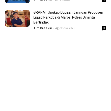
GRANAT Ungkap Dugaan Jaringan Produsen
Liquid Narkoba di Maros, Polres Diminta
Bertindak
Tim Redaksi
-
Agustus 4, 2026
0