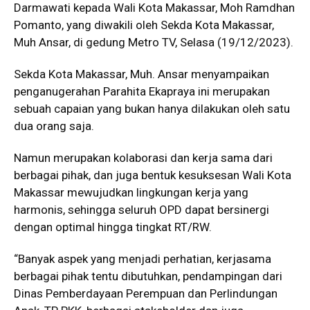
Darmawati kepada Wali Kota Makassar, Moh Ramdhan
Pomanto, yang diwakili oleh Sekda Kota Makassar,
Muh Ansar, di gedung Metro TV, Selasa (19/12/2023).
Sekda Kota Makassar, Muh. Ansar menyampaikan
penganugerahan Parahita Ekapraya ini merupakan
sebuah capaian yang bukan hanya dilakukan oleh satu
dua orang saja.
Namun merupakan kolaborasi dan kerja sama dari
berbagai pihak, dan juga bentuk kesuksesan Wali Kota
Makassar mewujudkan lingkungan kerja yang
harmonis, sehingga seluruh OPD dapat bersinergi
dengan optimal hingga tingkat RT/RW.
“Banyak aspek yang menjadi perhatian, kerjasama
berbagai pihak tentu dibutuhkan, pendampingan dari
Dinas Pemberdayaan Perempuan dan Perlindungan