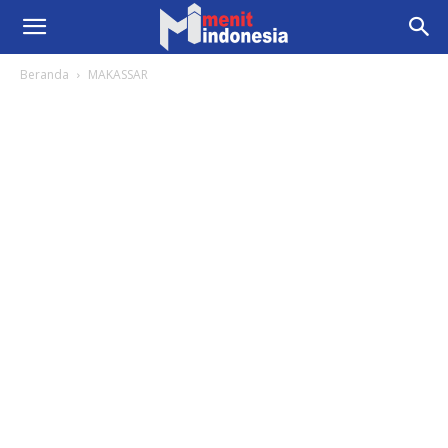
Beranda
MAKASSAR