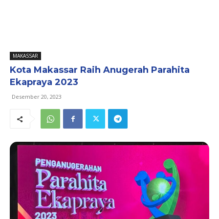
MAKASSAR
Kota Makassar Raih Anugerah Parahita
Ekapraya 2023
Desember 20, 2023