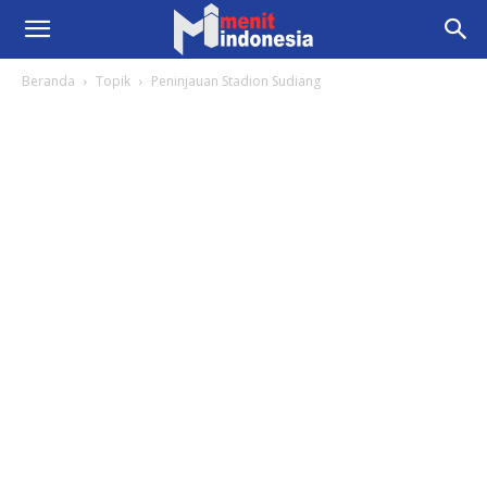
Beranda
Topik
Peninjauan Stadion Sudiang