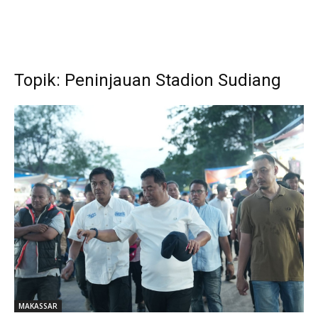
Topik: Peninjauan Stadion Sudiang
MAKASSAR