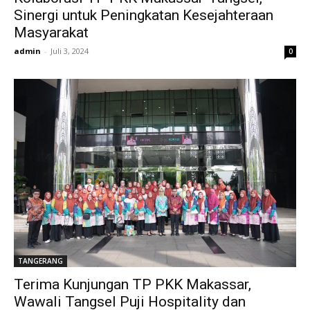
Sinergi untuk Peningkatan Kesejahteraan
Masyarakat
admin
-
Juli 3, 2024
0
TANGERANG
Terima Kunjungan TP PKK Makassar,
Wawali Tangsel Puji Hospitality dan