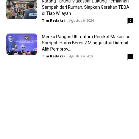
Karang Taruna Makassar Dukung Pemilahan
Sampah dari Rumah, Siapkan Gerakan TEBA
di Tiap Wilayah
Tim Redaksi
-
Agustus 6, 2026
0
Menko Pangan Ultimatum Pemkot Makassar:
Sampah Harus Beres 2 Minggu atau Diambil
Alih Pemprov...
Tim Redaksi
-
Agustus 4, 2026
0