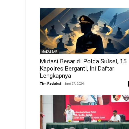
MAKASSAR
Mutasi Besar di Polda Sulsel, 15
Kapolres Berganti, Ini Daftar
Lengkapnya
Tim Redaksi
-
Juni 27, 2026