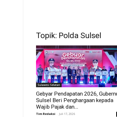
Topik: Polda Sulsel
Sulawesi Selatan
Gebyar Pendapatan 2026, Gubern
Sulsel Beri Penghargaan kepada
Wajib Pajak dan...
Tim Redaksi
-
Juli 17, 2026