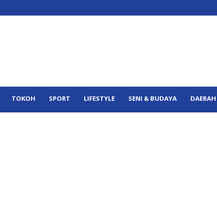
TOKOH
SPORT
LIFESTYLE
SENI & BUDAYA
DAERAH