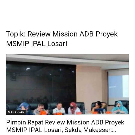
Topik: Review Mission ADB Proyek
MSMIP IPAL Losari
MAKASSAR
Pimpin Rapat Review Mission ADB Proyek
MSMIP IPAL Losari, Sekda Makassar:...