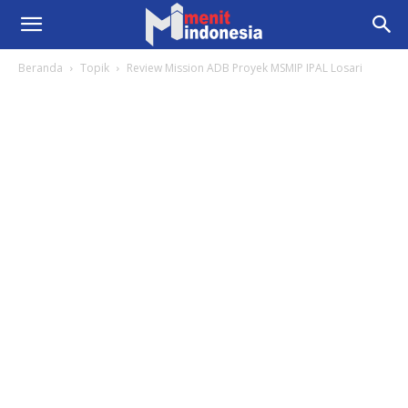
Beranda
Topik
Review Mission ADB Proyek MSMIP IPAL Losari