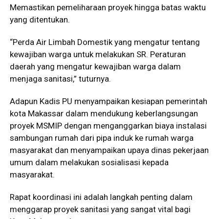
Memastikan pemeliharaan proyek hingga batas waktu
yang ditentukan.
“Perda Air Limbah Domestik yang mengatur tentang
kewajiban warga untuk melakukan SR. Peraturan
daerah yang mengatur kewajiban warga dalam
menjaga sanitasi,” tuturnya.
Adapun Kadis PU menyampaikan kesiapan pemerintah
kota Makassar dalam mendukung keberlangsungan
proyek MSMIP dengan menganggarkan biaya instalasi
sambungan rumah dari pipa induk ke rumah warga
masyarakat dan menyampaikan upaya dinas pekerjaan
umum dalam melakukan sosialisasi kepada
masyarakat.
Rapat koordinasi ini adalah langkah penting dalam
menggarap proyek sanitasi yang sangat vital bagi