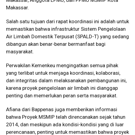
Makassar.
Salah satu tujuan dari rapat koordinasi ini adalah untuk
memastikan bahwa infrastruktur Sistem Pengelolaan
Air Limbah Domestik Terpusat (SPALD-T) yang sedang
dibangun akan benar-benar bermanfaat bagi
masyarakat.
Perwakilan Kemenkeu mengingatkan semua pihak
yang terlibat untuk menjaga koordinasi, kolaborasi,
dan integritas dalam melaksanakan pembangunan ini,
karena proyek pengelolaan air limbah ini dianggap
penting dan memerlukan peran serta masyarakat.
Afiana dari Bappenas juga memberikan informasi
bahwa Proyek MSMIP telah direncanakan sejak tahun
2014, dan meskipun ada kondisi-kondisi yang di luar
perencanaan, penting untuk memastikan bahwa proyek