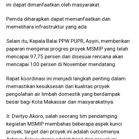
ini dapat dimanfaatkan oleh masyarakat.
Pemda diharapkan dapat memanfaatkan dan
memelihara infrastruktur yang ada.
Selain itu, Kepala Balai PPW PUPR, Asyiri, memberikan
paparan mengenai progres proyek MSMIP yang telah
mencapai 97,75 persen dan disesuai rencana akan
mencapai 100 persen di November mendatang.
Rapat koordinasi ini menjadi langkah penting dalam
memastikan kesuksesan dan kualitas proyek
pengolahan air limbah domestik yang berdampak
besar bagi Kota Makassar dan masyarakatnya.
Ir. Dwityo Akoro, salah seorang tim pendamping
kegiatan MSMIP membahas beberapa aspek kunci
proyek; target dari proyek ini adalah outcomenya.