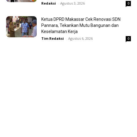
Redaksi
-
Agustus 3, 2026
0
Ketua DPRD Makassar Cek Renovasi SDN
Pannara, Tekankan Mutu Bangunan dan
Keselamatan Kerja
Tim Redaksi
-
Agustus 6, 2026
0