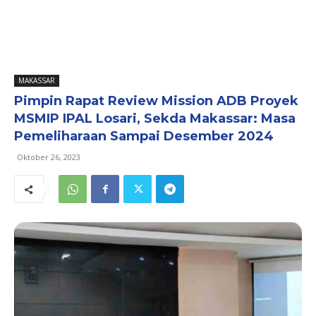
MAKASSAR
Pimpin Rapat Review Mission ADB Proyek
MSMIP IPAL Losari, Sekda Makassar: Masa
Pemeliharaan Sampai Desember 2024
Oktober 26, 2023