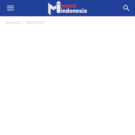
Beranda
MAKASSAR