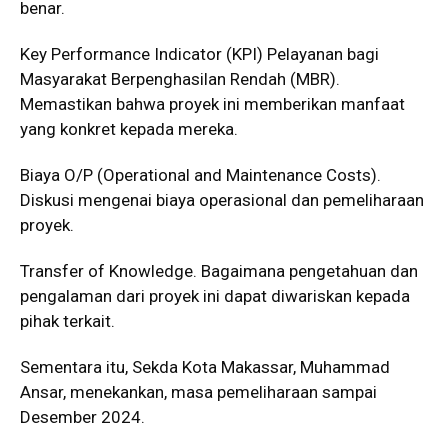
benar.
Key Performance Indicator (KPI) Pelayanan bagi
Masyarakat Berpenghasilan Rendah (MBR).
Memastikan bahwa proyek ini memberikan manfaat
yang konkret kepada mereka.
Biaya O/P (Operational and Maintenance Costs).
Diskusi mengenai biaya operasional dan pemeliharaan
proyek.
Transfer of Knowledge. Bagaimana pengetahuan dan
pengalaman dari proyek ini dapat diwariskan kepada
pihak terkait.
Sementara itu, Sekda Kota Makassar, Muhammad
Ansar, menekankan, masa pemeliharaan sampai
Desember 2024.