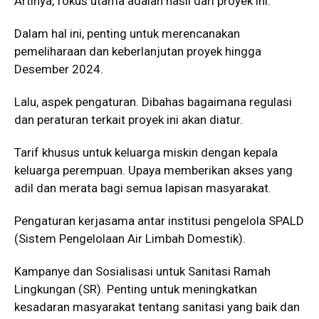
Artinya, fokus utama adalah hasil dari proyek ini.
Dalam hal ini, penting untuk merencanakan
pemeliharaan dan keberlanjutan proyek hingga
Desember 2024.
Lalu, aspek pengaturan. Dibahas bagaimana regulasi
dan peraturan terkait proyek ini akan diatur.
Tarif khusus untuk keluarga miskin dengan kepala
keluarga perempuan. Upaya memberikan akses yang
adil dan merata bagi semua lapisan masyarakat.
Pengaturan kerjasama antar institusi pengelola SPALD
(Sistem Pengelolaan Air Limbah Domestik).
Kampanye dan Sosialisasi untuk Sanitasi Ramah
Lingkungan (SR). Penting untuk meningkatkan
kesadaran masyarakat tentang sanitasi yang baik dan