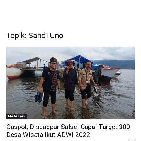
Topik: Sandi Uno
MAKASSAR
Gaspol, Disbudpar Sulsel Capai Target 300
Desa Wisata Ikut ADWI 2022