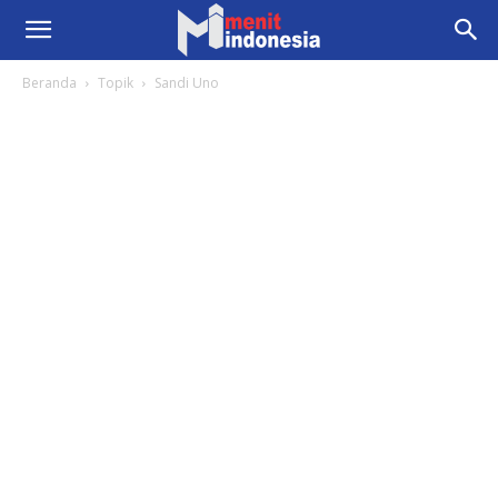
Beranda
Topik
Sandi Uno