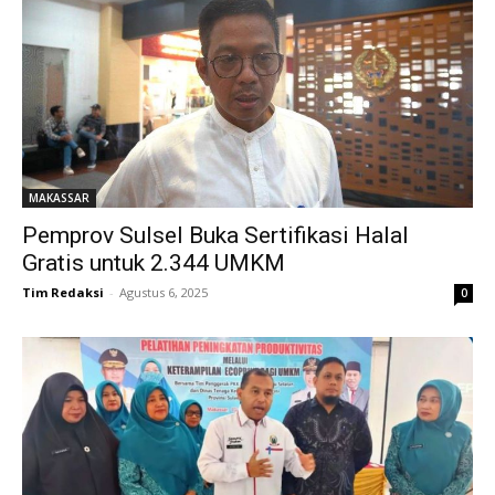
MAKASSAR
Pemprov Sulsel Buka Sertifikasi Halal
Gratis untuk 2.344 UMKM
Tim Redaksi
-
Agustus 6, 2025
0