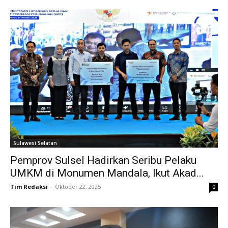
Sulawesi Selatan
Pemprov Sulsel Hadirkan Seribu Pelaku
UMKM di Monumen Mandala, Ikut Akad...
Tim Redaksi
-
Oktober 22, 2025
0