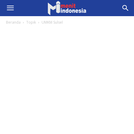
Beranda
Topik
UMKM Sulsel