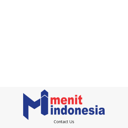
Contact Us