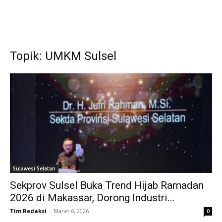
Topik: UMKM Sulsel
Sulawesi Selatan
Sekprov Sulsel Buka Trend Hijab Ramadan
2026 di Makassar, Dorong Industri...
Tim Redaksi
-
Maret 6, 2026
0