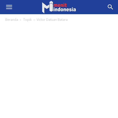
Beranda
Topik
Victor Datuan Batara