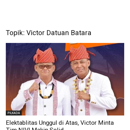
Topik: Victor Datuan Batara
PILKADA
Elektablitas Unggul di Atas, Victor Minta