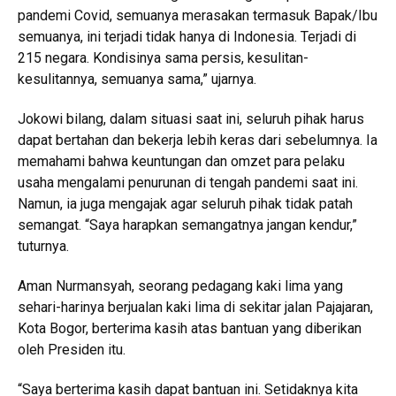
pandemi Covid, semuanya merasakan termasuk Bapak/Ibu
semuanya, ini terjadi tidak hanya di Indonesia. Terjadi di
215 negara. Kondisinya sama persis, kesulitan-
kesulitannya, semuanya sama,” ujarnya.
Jokowi bilang, dalam situasi saat ini, seluruh pihak harus
dapat bertahan dan bekerja lebih keras dari sebelumnya. Ia
memahami bahwa keuntungan dan omzet para pelaku
usaha mengalami penurunan di tengah pandemi saat ini.
Namun, ia juga mengajak agar seluruh pihak tidak patah
semangat. “Saya harapkan semangatnya jangan kendur,”
tuturnya.
Aman Nurmansyah, seorang pedagang kaki lima yang
sehari-harinya berjualan kaki lima di sekitar jalan Pajajaran,
Kota Bogor, berterima kasih atas bantuan yang diberikan
oleh Presiden itu.
“Saya berterima kasih dapat bantuan ini. Setidaknya kita