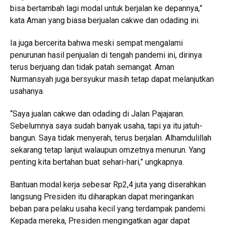
bisa bertambah lagi modal untuk berjalan ke depannya,”
kata Aman yang biasa berjualan cakwe dan odading ini.
Ia juga bercerita bahwa meski sempat mengalami
penurunan hasil penjualan di tengah pandemi ini, dirinya
terus berjuang dan tidak patah semangat. Aman
Nurmansyah juga bersyukur masih tetap dapat melanjutkan
usahanya.
“Saya jualan cakwe dan odading di Jalan Pajajaran.
Sebelumnya saya sudah banyak usaha, tapi ya itu jatuh-
bangun. Saya tidak menyerah, terus berjalan. Alhamdulillah
sekarang tetap lanjut walaupun omzetnya menurun. Yang
penting kita bertahan buat sehari-hari,” ungkapnya.
Bantuan modal kerja sebesar Rp2,4 juta yang diserahkan
langsung Presiden itu diharapkan dapat meringankan
beban para pelaku usaha kecil yang terdampak pandemi.
Kepada mereka, Presiden mengingatkan agar dapat