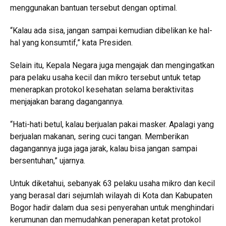
menggunakan bantuan tersebut dengan optimal.
“Kalau ada sisa, jangan sampai kemudian dibelikan ke hal-
hal yang konsumtif,” kata Presiden.
Selain itu, Kepala Negara juga mengajak dan mengingatkan
para pelaku usaha kecil dan mikro tersebut untuk tetap
menerapkan protokol kesehatan selama beraktivitas
menjajakan barang dagangannya.
“Hati-hati betul, kalau berjualan pakai masker. Apalagi yang
berjualan makanan, sering cuci tangan. Memberikan
dagangannya juga jaga jarak, kalau bisa jangan sampai
bersentuhan,” ujarnya.
Untuk diketahui, sebanyak 63 pelaku usaha mikro dan kecil
yang berasal dari sejumlah wilayah di Kota dan Kabupaten
Bogor hadir dalam dua sesi penyerahan untuk menghindari
kerumunan dan memudahkan penerapan ketat protokol