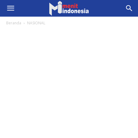
Beranda
NASIONAL