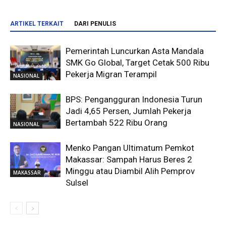
ARTIKEL TERKAIT
DARI PENULIS
Pemerintah Luncurkan Asta Mandala
SMK Go Global, Target Cetak 500 Ribu
Pekerja Migran Terampil
NASIONAL
BPS: Pengangguran Indonesia Turun
Jadi 4,65 Persen, Jumlah Pekerja
Bertambah 522 Ribu Orang
NASIONAL
Menko Pangan Ultimatum Pemkot
Makassar: Sampah Harus Beres 2
Minggu atau Diambil Alih Pemprov
MAKASSAR
Sulsel