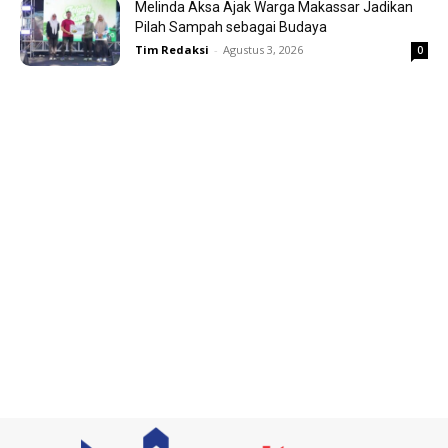
Melinda Aksa Ajak Warga Makassar Jadikan
Pilah Sampah sebagai Budaya
Tim Redaksi
-
Agustus 3, 2026
0