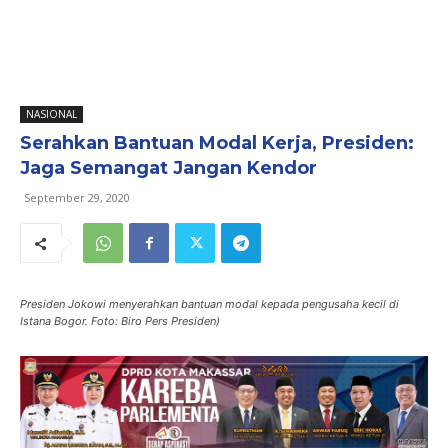
NASIONAL
Serahkan Bantuan Modal Kerja, Presiden:
Jaga Semangat Jangan Kendor
September 29, 2020
Presiden Jokowi menyerahkan bantuan modal kepada pengusaha kecil di
Istana Bogor. Foto: Biro Pers Presiden)