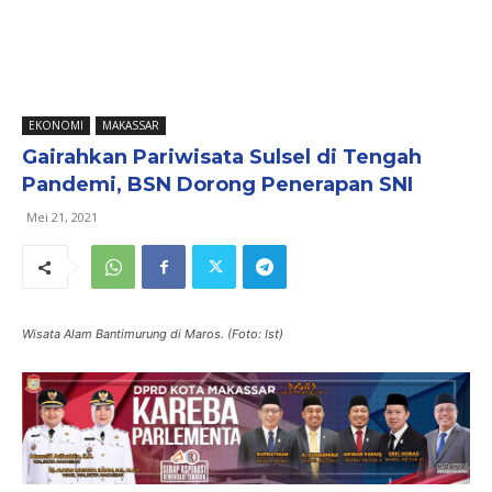
EKONOMI
MAKASSAR
Gairahkan Pariwisata Sulsel di Tengah
Pandemi, BSN Dorong Penerapan SNI
Mei 21, 2021
Wisata Alam Bantimurung di Maros. (Foto: Ist)