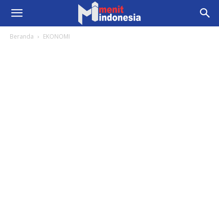
Beranda
EKONOMI