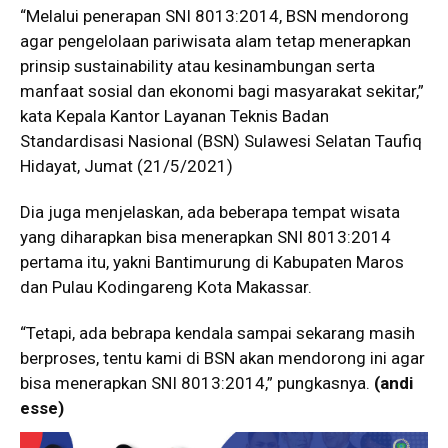
“Melalui penerapan SNI 8013:2014, BSN mendorong
agar pengelolaan pariwisata alam tetap menerapkan
prinsip sustainability atau kesinambungan serta
manfaat sosial dan ekonomi bagi masyarakat sekitar,”
kata Kepala Kantor Layanan Teknis Badan
Standardisasi Nasional (BSN) Sulawesi Selatan Taufiq
Hidayat, Jumat (21/5/2021)
Dia juga menjelaskan, ada beberapa tempat wisata
yang diharapkan bisa menerapkan SNI 8013:2014
pertama itu, yakni Bantimurung di Kabupaten Maros
dan Pulau Kodingareng Kota Makassar.
“Tetapi, ada bebrapa kendala sampai sekarang masih
berproses, tentu kami di BSN akan mendorong ini agar
bisa menerapkan SNI 8013:2014,” pungkasnya.
(andi
esse)