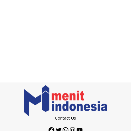
Contact Us
Facebook
Twitter
WhatsApp
Instagram
YouTube