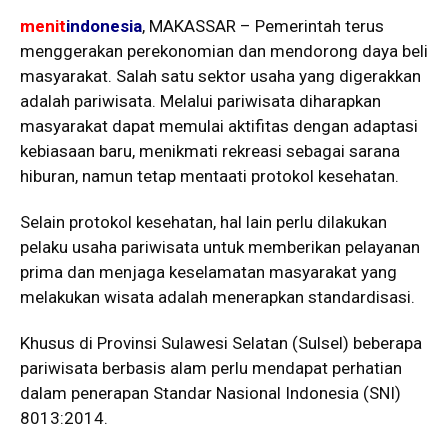
menit
indonesia
, MAKASSAR – Pemerintah terus
menggerakan perekonomian dan mendorong daya beli
masyarakat. Salah satu sektor usaha yang digerakkan
adalah pariwisata. Melalui pariwisata diharapkan
masyarakat dapat memulai aktifitas dengan adaptasi
kebiasaan baru, menikmati rekreasi sebagai sarana
hiburan, namun tetap mentaati protokol kesehatan.
Selain protokol kesehatan, hal lain perlu dilakukan
pelaku usaha pariwisata untuk memberikan pelayanan
prima dan menjaga keselamatan masyarakat yang
melakukan wisata adalah menerapkan standardisasi.
Khusus di Provinsi Sulawesi Selatan (Sulsel) beberapa
pariwisata berbasis alam perlu mendapat perhatian
dalam penerapan Standar Nasional Indonesia (SNI)
8013:2014.