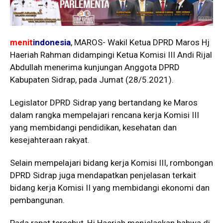
menit
indonesia
, MAROS- Wakil Ketua DPRD Maros Hj
Haeriah Rahman didampingi Ketua Komisi III Andi Rijal
Abdullah menerima kunjungan Anggota DPRD
Kabupaten Sidrap, pada Jumat (28/5.2021).
Legislator DPRD Sidrap yang bertandang ke Maros
dalam rangka mempelajari rencana kerja Komisi III
yang membidangi pendidikan, kesehatan dan
kesejahteraan rakyat.
Selain mempelajari bidang kerja Komisi III, rombongan
DPRD Sidrap juga mendapatkan penjelasan terkait
bidang kerja Komisi II yang membidangi ekonomi dan
pembangunan.