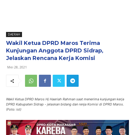
DAERAH
Wakil Ketua DPRD Maros Terima
Kunjungan Anggota DPRD Sidrap,
Jelaskan Rencana Kerja Komisi
Mei 28, 2021
Wakil Ketua DPRD Maros Hj Haeriah Rahman saat menerima kunjungan kerja
DPRD Kabupaten Sidrap - jelaskan bidang dan renja Komisi di DPRD Maros.
(Foto: ist)