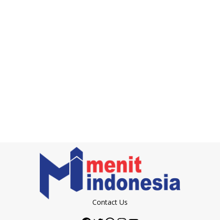
Contact Us