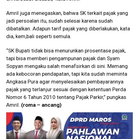
Amril juga menegaskan, bahwa SK terkait pajak yang
jadi persoalan itu, sudah selesai karena sudah
dibatalkan. Adapun tarif pajak yang diberlakukan, kata
dia, kem,bali seperti semula.
“SK Bupati tidak bisa menurunkan prosentase pajak,
tapi bisa memberi pengampunan pajak dan Syam
Sopyan mengaku salah menafsirkan di sini. Memang
ada kebocoran pendapatan, tapi kita sudah meminta
Angkasa Pura agar menyelesaikan pembayarannya
pajak yang terlanjur sesuai dengan ketentuan Perda
Nomor 6 Tahun 2010 tentang Pajak Parkir,” pungkas
Amril.
(roma – ancang)