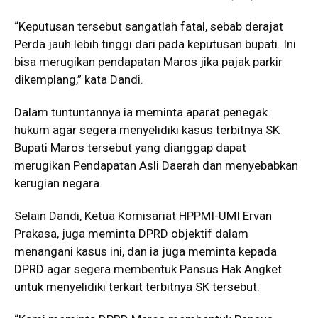
“Keputusan tersebut sangatlah fatal, sebab derajat
Perda jauh lebih tinggi dari pada keputusan bupati. Ini
bisa merugikan pendapatan Maros jika pajak parkir
dikemplang,” kata Dandi.
Dalam tuntuntannya ia meminta aparat penegak
hukum agar segera menyelidiki kasus terbitnya SK
Bupati Maros tersebut yang dianggap dapat
merugikan Pendapatan Asli Daerah dan menyebabkan
kerugian negara.
Selain Dandi, Ketua Komisariat HPPMI-UMI Ervan
Prakasa, juga meminta DPRD objektif dalam
menangani kasus ini, dan ia juga meminta kepada
DPRD agar segera membentuk Pansus Hak Angket
untuk menyelidiki terkait terbitnya SK tersebut.