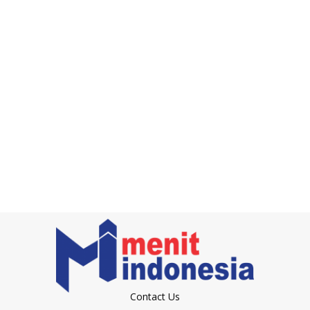
Contact Us