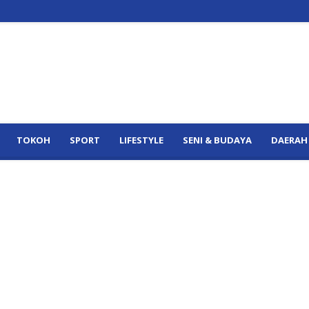
TOKOH
SPORT
LIFESTYLE
SENI & BUDAYA
DAERAH