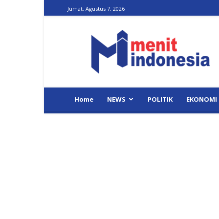
Jumat, Agustus 7, 2026
Menit
Indonesia
Home
NEWS
POLITIK
EKONOMI