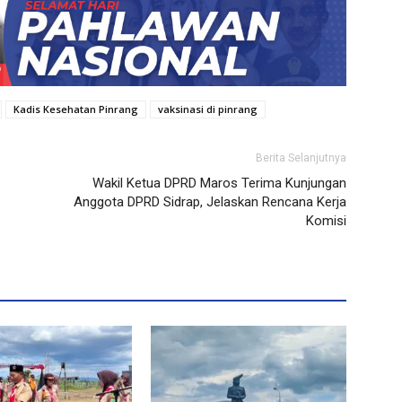
Kadis Kesehatan Pinrang
vaksinasi di pinrang
Berita Selanjutnya
Wakil Ketua DPRD Maros Terima Kunjungan
Anggota DPRD Sidrap, Jelaskan Rencana Kerja
Komisi