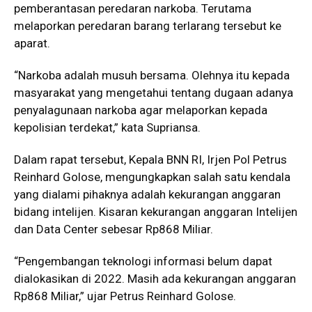
pemberantasan peredaran narkoba. Terutama
melaporkan peredaran barang terlarang tersebut ke
aparat.
“Narkoba adalah musuh bersama. Olehnya itu kepada
masyarakat yang mengetahui tentang dugaan adanya
penyalagunaan narkoba agar melaporkan kepada
kepolisian terdekat,” kata Supriansa.
Dalam rapat tersebut, Kepala BNN RI, Irjen Pol Petrus
Reinhard Golose, mengungkapkan salah satu kendala
yang dialami pihaknya adalah kekurangan anggaran
bidang intelijen. Kisaran kekurangan anggaran Intelijen
dan Data Center sebesar Rp868 Miliar.
“Pengembangan teknologi informasi belum dapat
dialokasikan di 2022. Masih ada kekurangan anggaran
Rp868 Miliar,” ujar Petrus Reinhard Golose.