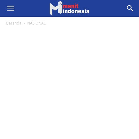
Beranda
NASIONAL