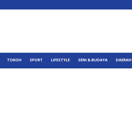
TOKOH
SPORT
LIFESTYLE
SENI & BUDAYA
DAERAH