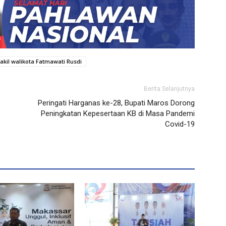
akil walikota Fatmawati Rusdi
Berita Selanjutnya
Peringati Harganas ke-28, Bupati Maros Dorong
Peningkatan Kepesertaan KB di Masa Pandemi
Covid-19