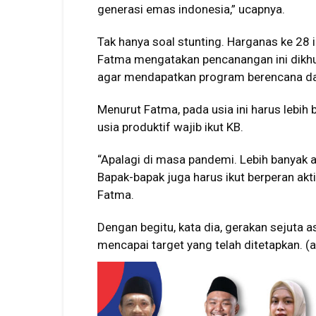
generasi emas indonesia,” ucapnya.
Tak hanya soal stunting. Harganas ke 28 
Fatma mengatakan pencanangan ini dikhus
agar mendapatkan program berencana dan
Menurut Fatma, pada usia ini harus lebih
usia produktif wajib ikut KB.
“Apalagi di masa pandemi. Lebih banyak 
Bapak-bapak juga harus ikut berperan akti
Fatma.
Dengan begitu, kata dia, gerakan sejuta a
mencapai target yang telah ditetapkan. (