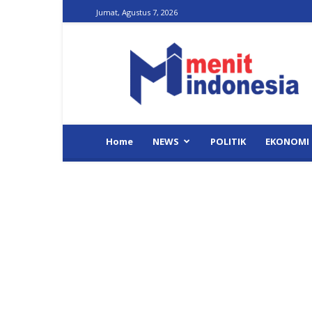
Jumat, Agustus 7, 2026
Menit
Indonesia
Home
NEWS
POLITIK
EKONOMI