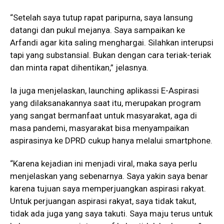
“Setelah saya tutup rapat paripurna, saya lansung
datangi dan pukul mejanya. Saya sampaikan ke
Arfandi agar kita saling menghargai. Silahkan interupsi
tapi yang substansial. Bukan dengan cara teriak-teriak
dan minta rapat dihentikan,” jelasnya.
Ia juga menjelaskan, launching aplikassi E-Aspirasi
yang dilaksanakannya saat itu, merupakan program
yang sangat bermanfaat untuk masyarakat, aga di
masa pandemi, masyarakat bisa menyampaikan
aspirasinya ke DPRD cukup hanya melalui smartphone.
“Karena kejadian ini menjadi viral, maka saya perlu
menjelaskan yang sebenarnya. Saya yakin saya benar
karena tujuan saya memperjuangkan aspirasi rakyat.
Untuk perjuangan aspirasi rakyat, saya tidak takut,
tidak ada juga yang saya takuti. Saya maju terus untuk