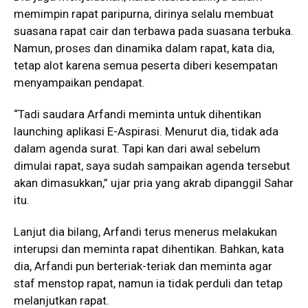
memimpin rapat paripurna, dirinya selalu membuat
suasana rapat cair dan terbawa pada suasana terbuka.
Namun, proses dan dinamika dalam rapat, kata dia,
tetap alot karena semua peserta diberi kesempatan
menyampaikan pendapat.
“Tadi saudara Arfandi meminta untuk dihentikan
launching aplikasi E-Aspirasi. Menurut dia, tidak ada
dalam agenda surat. Tapi kan dari awal sebelum
dimulai rapat, saya sudah sampaikan agenda tersebut
akan dimasukkan,” ujar pria yang akrab dipanggil Sahar
itu.
Lanjut dia bilang, Arfandi terus menerus melakukan
interupsi dan meminta rapat dihentikan. Bahkan, kata
dia, Arfandi pun berteriak-teriak dan meminta agar
staf menstop rapat, namun ia tidak perduli dan tetap
melanjutkan rapat.