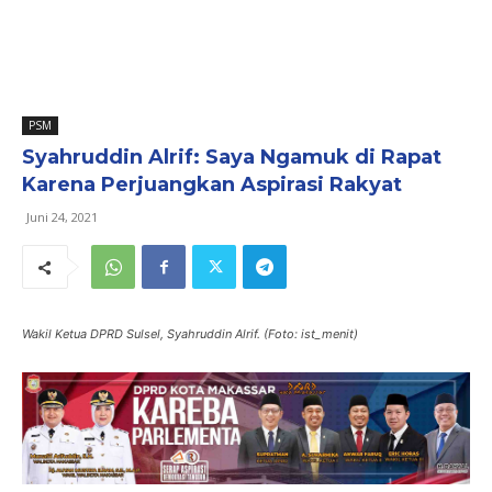
PSM
Syahruddin Alrif: Saya Ngamuk di Rapat
Karena Perjuangkan Aspirasi Rakyat
Juni 24, 2021
Wakil Ketua DPRD Sulsel, Syahruddin Alrif. (Foto: ist_menit)