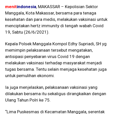
menit
indonesia
, MAKASSAR – Kepolisian Sektor
Manggala, Kota Makassar, bersama para tenaga
kesehatan dan para medis, melakukan vaksinasi untuk
menciptakan hertz immunity di tengah wabah Covid
19, Sabtu (26/6/2021).
Kepala Polsek Manggala Kompol Edhy Supriadi, SH yg
memimpin pelaksanaan tersebut mengatakan,
antisipasi penyebaran virus Covid 19 dengan
melakukan vaksinasi terhadap masyarakat menjadi
tugas bersama. Tentu selain menjaga kesehatan juga
untuk pemulihan ekonomi.
Ia juga menjelaskan, pelaksanaan vaksinasi yang
dilakukan bersama itu sekaligus dirangkaikan dengan
Ulang Tahun Polri ke 75.
“Lima Puskesmas di Kecamatan Manggala, serentak