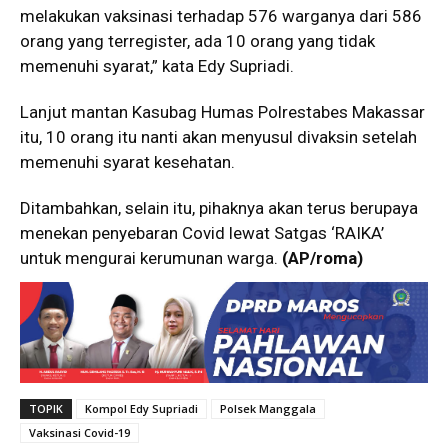
melakukan vaksinasi terhadap 576 warganya dari 586
orang yang terregister, ada 10 orang yang tidak
memenuhi syarat,” kata Edy Supriadi.
Lanjut mantan Kasubag Humas Polrestabes Makassar
itu, 10 orang itu nanti akan menyusul divaksin setelah
memenuhi syarat kesehatan.
Ditambahkan, selain itu, pihaknya akan terus berupaya
menekan penyebaran Covid lewat Satgas ‘RAIKA’
untuk mengurai kerumunan warga.
(AP/roma)
TOPIK
Kompol Edy Supriadi
Polsek Manggala
Vaksinasi Covid-19