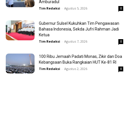
Amburadul
Tim Redaksi
-
Agustus 5, 2026
0
Gubernur Sulsel Kukuhkan Tim Pengawasan
Bahasa Indonesia, Sekda Jufri Rahman Jadi
Ketua
Tim Redaksi
-
Agustus 7, 2026
0
100 Ribu Jemaah Padati Monas, Zikir dan Doa
Kebangsaan Buka Rangkaian HUT Ke-81 RI
Tim Redaksi
-
Agustus 2, 2026
0