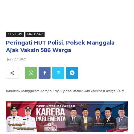
COVID-19
MAKASSAR
Peringati HUT Polisi, Polsek Manggala
Ajak Vaksin 586 Warga
Juni 27, 2021
Kapolsek Manggalam Kompo Edy Supriadi melakukan vaksinasi warga. (AP)