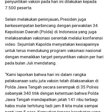
penyuntikan vaksin pada hari ini dilakukan kepada
7.500 peserta.
Selain melakukan peninjauan, Presiden juga
berkesempatan berbincang dengan perwakilan 34
Kepolisian Daerah (Polda) di Indonesia yang juga
melaksanakan vaksinasi serentak melalui konferensi
video. Sejumlah Kapolda menyatakan kesiapannya
untuk terus mendukung program vaksinasi nasional
dengan menaikkan target penyuntikan vaksin per hari
pada bulan Juli mendatang.
“Kami laporkan bahwa hari ini dalam rangka
pelaksanaan satu juta vaksin telah dilaksanakan di
Polda Jawa Tengah secara serempak di 35 Polres
sebanyak 340 titik dengan ketentuan bahwa Polda
Jawa Tengah mendapatkan jatah 141 ribu terbagi
habis mulai terhitung tadi jam 8 kita mulai sampai