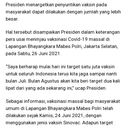
Presiden menargetkan penyuntikan vaksin pada
masyarakat dapat dilakukan dengan jumlah yang lebih
besar.
Hal tersebut disampaikan Presiden dalam keterangan
pers usai meninjau vaksinasi Covid-19 massal di
Lapangan Bhayangkara Mabes Polri, Jakarta Selatan,
pada Sabtu, 26 Juni 2021.
“Saya berharap mulai hari ini target satu juta vaksin
untuk seluruh Indonesia terus kita jaga sampai nanti
bulan Juli. Bulan Agustus akan kita beri target dua kali
lipat dari yang ada sekarang ini,” ucap Presiden.
Sebagai informasi, vaksinasi massal bagi masyarakat
umum di Lapangan Bhayangkara Mabes Polri telah
dilakukan sejak Kamis, 24 Juni 2021, dengan
menggunakan jenis vaksin Sinovac. Adapun target