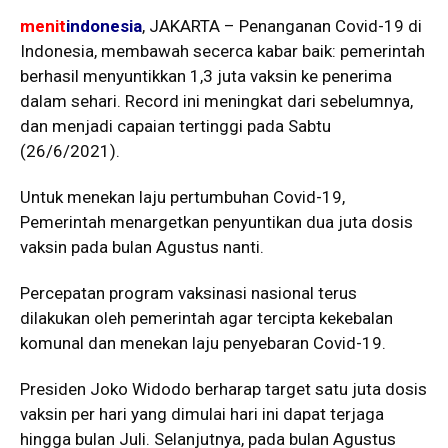
menit
indonesia
, JAKARTA – Penanganan Covid-19 di
Indonesia, membawah secerca kabar baik: pemerintah
berhasil menyuntikkan 1,3 juta vaksin ke penerima
dalam sehari. Record ini meningkat dari sebelumnya,
dan menjadi capaian tertinggi pada Sabtu
(26/6/2021).
Untuk menekan laju pertumbuhan Covid-19,
Pemerintah menargetkan penyuntikan dua juta dosis
vaksin pada bulan Agustus nanti.
Percepatan program vaksinasi nasional terus
dilakukan oleh pemerintah agar tercipta kekebalan
komunal dan menekan laju penyebaran Covid-19.
Presiden Joko Widodo berharap target satu juta dosis
vaksin per hari yang dimulai hari ini dapat terjaga
hingga bulan Juli. Selanjutnya, pada bulan Agustus