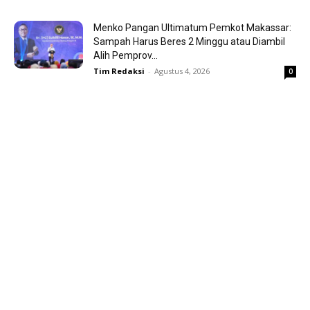
Menko Pangan Ultimatum Pemkot Makassar:
Sampah Harus Beres 2 Minggu atau Diambil
Alih Pemprov...
Tim Redaksi
-
Agustus 4, 2026
0