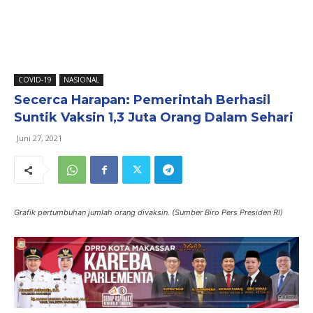
COVID-19
NASIONAL
Secerca Harapan: Pemerintah Berhasil
Suntik Vaksin 1,3 Juta Orang Dalam Sehari
Juni 27, 2021
Grafik pertumbuhan jumlah orang divaksin. (Sumber Biro Pers Presiden RI)