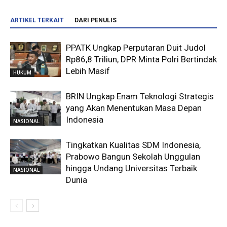
ARTIKEL TERKAIT
DARI PENULIS
PPATK Ungkap Perputaran Duit Judol
Rp86,8 Triliun, DPR Minta Polri Bertindak
Lebih Masif
HUKUM
BRIN Ungkap Enam Teknologi Strategis
yang Akan Menentukan Masa Depan
Indonesia
NASIONAL
Tingkatkan Kualitas SDM Indonesia,
Prabowo Bangun Sekolah Unggulan
hingga Undang Universitas Terbaik
NASIONAL
Dunia