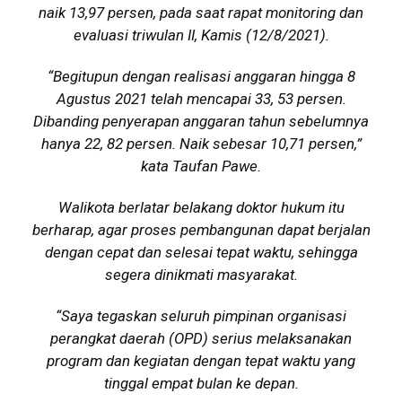
naik 13,97 persen, pada saat rapat monitoring dan
evaluasi triwulan II, Kamis (12/8/2021).
“Begitupun dengan realisasi anggaran hingga 8
Agustus 2021 telah mencapai 33, 53 persen.
Dibanding penyerapan anggaran tahun sebelumnya
hanya 22, 82 persen. Naik sebesar 10,71 persen,”
kata Taufan Pawe.
Walikota berlatar belakang doktor hukum itu
berharap, agar proses pembangunan dapat berjalan
dengan cepat dan selesai tepat waktu, sehingga
segera dinikmati masyarakat.
“Saya tegaskan seluruh pimpinan organisasi
perangkat daerah (OPD) serius melaksanakan
program dan kegiatan dengan tepat waktu yang
tinggal empat bulan ke depan.