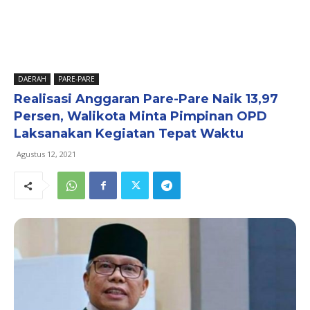
DAERAH
PARE-PARE
Realisasi Anggaran Pare-Pare Naik 13,97
Persen, Walikota Minta Pimpinan OPD
Laksanakan Kegiatan Tepat Waktu
Agustus 12, 2021