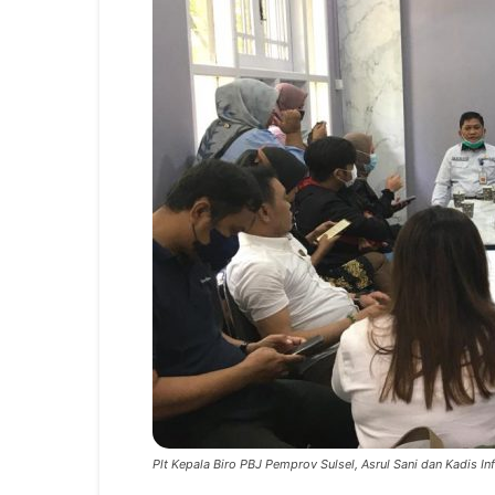
Plt Kepala Biro PBJ Pemprov Sulsel, Asrul Sani dan Kadis In