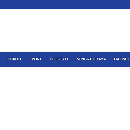
TOKOH
SPORT
LIFESTYLE
SENI & BUDAYA
DAERAH