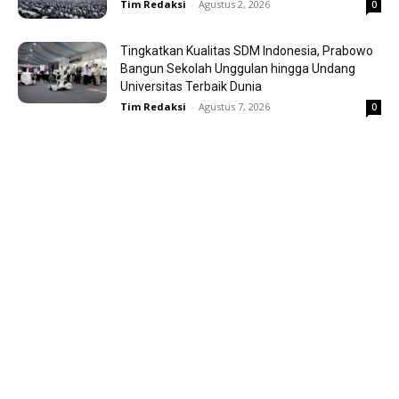
Tim Redaksi
-
Agustus 2, 2026
0
Tingkatkan Kualitas SDM Indonesia, Prabowo
Bangun Sekolah Unggulan hingga Undang
Universitas Terbaik Dunia
Tim Redaksi
-
Agustus 7, 2026
0