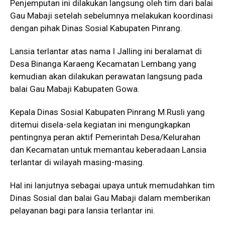
Penjemputan ini dilakukan langsung oleh tim dari balai
Gau Mabaji setelah sebelumnya melakukan koordinasi
dengan pihak Dinas Sosial Kabupaten Pinrang.
Lansia terlantar atas nama I Jalling ini beralamat di
Desa Binanga Karaeng Kecamatan Lembang yang
kemudian akan dilakukan perawatan langsung pada
balai Gau Mabaji Kabupaten Gowa.
Kepala Dinas Sosial Kabupaten Pinrang M.Rusli yang
ditemui disela-sela kegiatan ini mengungkapkan
pentingnya peran aktif Pemerintah Desa/Kelurahan
dan Kecamatan untuk memantau keberadaan Lansia
terlantar di wilayah masing-masing.
Hal ini lanjutnya sebagai upaya untuk memudahkan tim
Dinas Sosial dan balai Gau Mabaji dalam memberikan
pelayanan bagi para lansia terlantar ini.