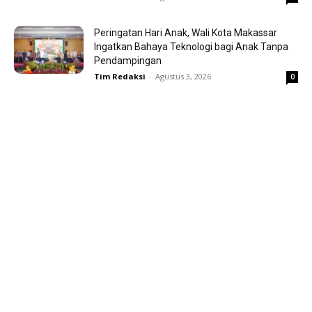
Peringatan Hari Anak, Wali Kota Makassar
Ingatkan Bahaya Teknologi bagi Anak Tanpa
Pendampingan
Tim Redaksi
-
Agustus 3, 2026
0