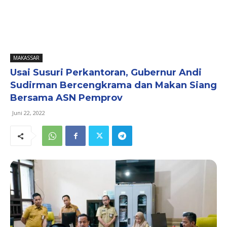
MAKASSAR
Usai Susuri Perkantoran, Gubernur Andi
Sudirman Bercengkrama dan Makan Siang
Bersama ASN Pemprov
Juni 22, 2022