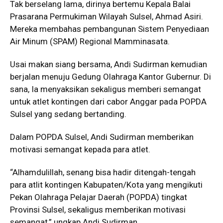
Tak berselang lama, dirinya bertemu Kepala Balai
Prasarana Permukiman Wilayah Sulsel, Ahmad Asiri.
Mereka membahas pembangunan Sistem Penyediaan
Air Minum (SPAM) Regional Mamminasata.
Usai makan siang bersama, Andi Sudirman kemudian
berjalan menuju Gedung Olahraga Kantor Gubernur. Di
sana, Ia menyaksikan sekaligus memberi semangat
untuk atlet kontingen dari cabor Anggar pada POPDA
Sulsel yang sedang bertanding.
Dalam POPDA Sulsel, Andi Sudirman memberikan
motivasi semangat kepada para atlet.
“Alhamdulillah, senang bisa hadir ditengah-tengah
para atlit kontingen Kabupaten/Kota yang mengikuti
Pekan Olahraga Pelajar Daerah (POPDA) tingkat
Provinsi Sulsel, sekaligus memberikan motivasi
semangat,” ungkap Andi Sudirman.