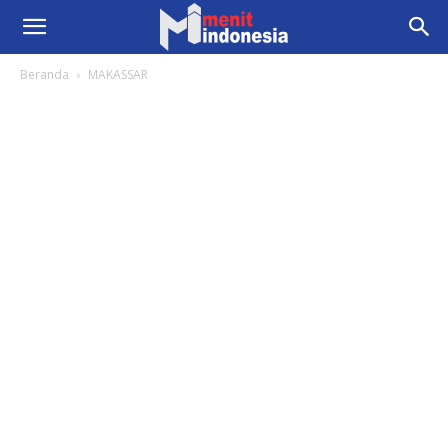
Beranda
MAKASSAR