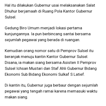
Hal itu dilakukan Gubernur usai melaksanakan Salat
Dhuhur berjamaah di Ruang Pola Kantor Gubernur
Sulsel.
Gedung Biro Umum menjadi lokasi pertama
kunjungannya. Ia pun berbincang santai bersama
sejumlah pegawai yang berada di ruangan.
Kemudian orang nomor satu di Pemprov Sulsel itu
beranjak menuju kantin Kantor Gubernur Sulsel.
Disana, ia makan siang bersama Asisten II Pemprov
Sulsel Ichsan Mustari dan Staf Ahli Gubernur Bidang
Ekonomi Sub Bidang Ekonomi Sulkaf S Latief.
Di kantin itu, Gubernur juga berbaur dengan sejumlah
pegawai yang tengah ramai karena memasuki waktu
makan siang.