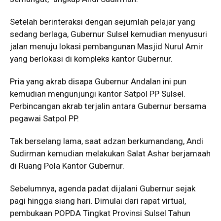
Setelah berinteraksi dengan sejumlah pelajar yang
sedang berlaga, Gubernur Sulsel kemudian menyusuri
jalan menuju lokasi pembangunan Masjid Nurul Amir
yang berlokasi di kompleks kantor Gubernur.
Pria yang akrab disapa Gubernur Andalan ini pun
kemudian mengunjungi kantor Satpol PP Sulsel.
Perbincangan akrab terjalin antara Gubernur bersama
pegawai Satpol PP.
Tak berselang lama, saat adzan berkumandang, Andi
Sudirman kemudian melakukan Salat Ashar berjamaah
di Ruang Pola Kantor Gubernur.
Sebelumnya, agenda padat dijalani Gubernur sejak
pagi hingga siang hari. Dimulai dari rapat virtual,
pembukaan POPDA Tingkat Provinsi Sulsel Tahun