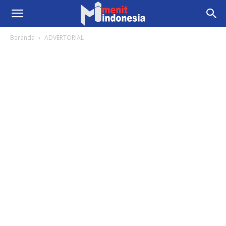
Beranda
ADVERTORIAL