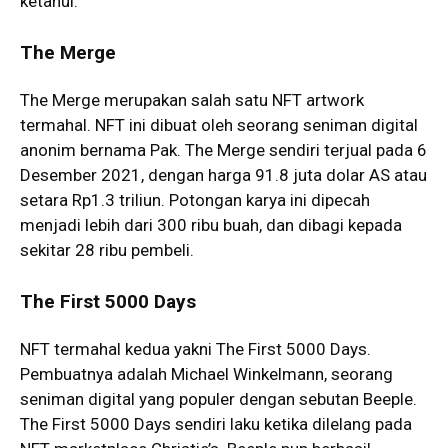
ketahui.
The Merge
The Merge merupakan salah satu NFT artwork
termahal. NFT ini dibuat oleh seorang seniman digital
anonim bernama Pak. The Merge sendiri terjual pada 6
Desember 2021, dengan harga 91.8 juta dolar AS atau
setara Rp1.3 triliun. Potongan karya ini dipecah
menjadi lebih dari 300 ribu buah, dan dibagi kepada
sekitar 28 ribu pembeli.
The First 5000 Days
NFT termahal kedua yakni The First 5000 Days.
Pembuatnya adalah Michael Winkelmann, seorang
seniman digital yang populer dengan sebutan Beeple.
The First 5000 Days sendiri laku ketika dilelang pada