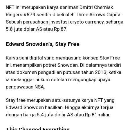
NFT ini merupakan karya seniman Dmitri Cherniak.
Ringers #879 sendiri dibeli oleh Three Arrows Capital.
Sebuah perusahaan investasi crypto currency, seharga
5.8 juta dolar AS atau Rp 87.
Edward Snowden’s, Stay Free
Karya seni digital yang mengusung konsep Stay Free
ini, menampilkan potret Snowden. Di dalamnya terdiri
atas dokumen pengadilan putusan tahun 2013, ketika
ia melanggar hukum setelah mengungkap upaya
pengawasan NSA.
Stay free merupakan satu-satunya karya NFT yang
Edward Snowden hasilkan. Hingga akhirnya terjual
dengan harga 5.4 juta dolar AS atau Rp 81miliar.
This Changed Everything