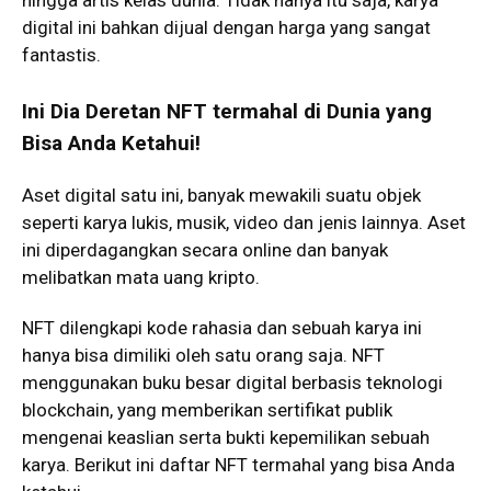
hingga artis kelas dunia. Tidak hanya itu saja, karya
digital ini bahkan dijual dengan harga yang sangat
fantastis.
Ini Dia Deretan NFT termahal di Dunia yang
Bisa Anda Ketahui!
Aset digital satu ini, banyak mewakili suatu objek
seperti karya lukis, musik, video dan jenis lainnya. Aset
ini diperdagangkan secara online dan banyak
melibatkan mata uang kripto.
NFT dilengkapi kode rahasia dan sebuah karya ini
hanya bisa dimiliki oleh satu orang saja. NFT
menggunakan buku besar digital berbasis teknologi
blockchain, yang memberikan sertifikat publik
mengenai keaslian serta bukti kepemilikan sebuah
karya. Berikut ini daftar NFT termahal yang bisa Anda