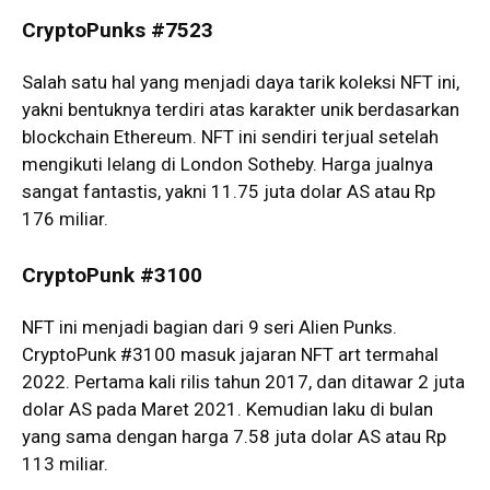
CryptoPunks #7523
Salah satu hal yang menjadi daya tarik koleksi NFT ini,
yakni bentuknya terdiri atas karakter unik berdasarkan
blockchain Ethereum. NFT ini sendiri terjual setelah
mengikuti lelang di London Sotheby. Harga jualnya
sangat fantastis, yakni 11.75 juta dolar AS atau Rp
176 miliar.
CryptoPunk #3100
NFT ini menjadi bagian dari 9 seri Alien Punks.
CryptoPunk #3100 masuk jajaran NFT art termahal
2022. Pertama kali rilis tahun 2017, dan ditawar 2 juta
dolar AS pada Maret 2021. Kemudian laku di bulan
yang sama dengan harga 7.58 juta dolar AS atau Rp
113 miliar.