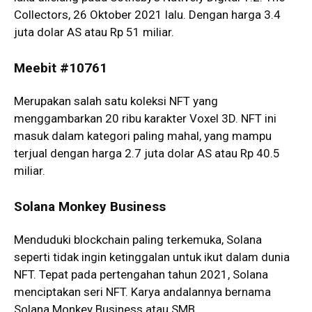
Collectors, 26 Oktober 2021 lalu. Dengan harga 3.4
juta dolar AS atau Rp 51 miliar.
Meebit #10761
Merupakan salah satu koleksi NFT yang
menggambarkan 20 ribu karakter Voxel 3D. NFT ini
masuk dalam kategori paling mahal, yang mampu
terjual dengan harga 2.7 juta dolar AS atau Rp 40.5
miliar.
Solana Monkey Business
Menduduki blockchain paling terkemuka, Solana
seperti tidak ingin ketinggalan untuk ikut dalam dunia
NFT. Tepat pada pertengahan tahun 2021, Solana
menciptakan seri NFT. Karya andalannya bernama
Solana Monkey Business atau SMB.