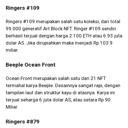
Ringers #109
Ringers #109 merupakan salah satu koleksi, dari total
99.000 generatif Art Block NFT. Ringer #109 sendiri
berhasil terjual dengan harga 2.100 ETH atau 6.93 juta
dolar AS. Jika dirupiahkan maka menjadi Rp 103.9
miliar.
Beeple Ocean Front
Ocean Front merupakan salah satu dari 21 NFT
termahal karya Beeple. Desainnya sangat rapi, dengan
tampilan laut dan struktur kayu di atasnya. Karya ini
terjual seharga 6 juta dolar AS, atau setara Rp 90
Miliar.
Ringers #879