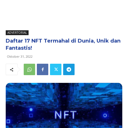
ADVERTORIAL
Daftar 17 NFT Termahal di Dunia, Unik dan
Fantastis!
Oktober 31, 2022