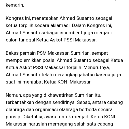
kemarin.
Kongres ini, menetapkan Ahmad Susanto sebagai
ketua terpilih secara aklamasi. Dalam Kongres ini,
Ahmad Susanto sebagai incumbent juga menjadi
calon tunggal Ketua Askot PSSI Makassar.
Bekas pemain PSM Makassar, Sumirlan, sempat
mempolemikkan posisi Ahmad Susanto sebagai Ketua
Ketua Askot PSSI Makassar terpilih. Menurutnya,
Ahmad Susanto telah merangkap jabatan karena juga
saat ini menjabat Ketua KONI Makassar.
Namun, apa yang dikhawatirkan Sumirlan itu,
terbantahkan dengan sendirinya. Sebab, antara cabang
olahraga dan organisasi olahraga berbeda secara
prinsip. Diketahui, syarat untuk menjadi Ketua KONI
Makassar, haruslah memegang salah satu cabang