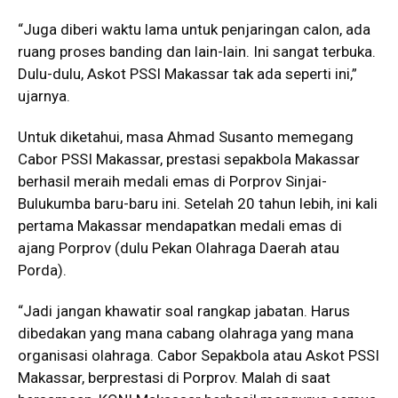
“Juga diberi waktu lama untuk penjaringan calon, ada
ruang proses banding dan lain-lain. Ini sangat terbuka.
Dulu-dulu, Askot PSSI Makassar tak ada seperti ini,”
ujarnya.
Untuk diketahui, masa Ahmad Susanto memegang
Cabor PSSI Makassar, prestasi sepakbola Makassar
berhasil meraih medali emas di Porprov Sinjai-
Bulukumba baru-baru ini. Setelah 20 tahun lebih, ini kali
pertama Makassar mendapatkan medali emas di
ajang Porprov (dulu Pekan Olahraga Daerah atau
Porda).
“Jadi jangan khawatir soal rangkap jabatan. Harus
dibedakan yang mana cabang olahraga yang mana
organisasi olahraga. Cabor Sepakbola atau Askot PSSI
Makassar, berprestasi di Porprov. Malah di saat