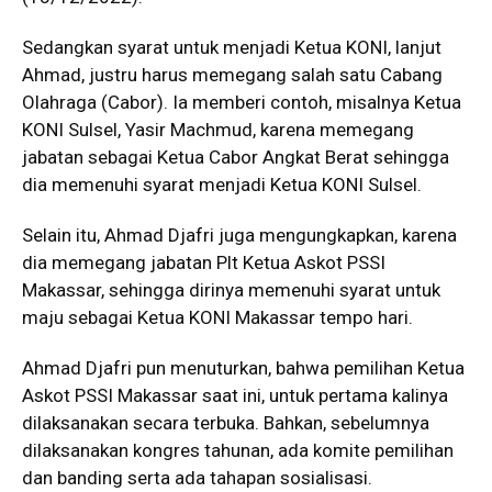
Sedangkan syarat untuk menjadi Ketua KONI, lanjut
Ahmad, justru harus memegang salah satu Cabang
Olahraga (Cabor). Ia memberi contoh, misalnya Ketua
KONI Sulsel, Yasir Machmud, karena memegang
jabatan sebagai Ketua Cabor Angkat Berat sehingga
dia memenuhi syarat menjadi Ketua KONI Sulsel.
Selain itu, Ahmad Djafri juga mengungkapkan, karena
dia memegang jabatan Plt Ketua Askot PSSI
Makassar, sehingga dirinya memenuhi syarat untuk
maju sebagai Ketua KONI Makassar tempo hari.
Ahmad Djafri pun menuturkan, bahwa pemilihan Ketua
Askot PSSI Makassar saat ini, untuk pertama kalinya
dilaksanakan secara terbuka. Bahkan, sebelumnya
dilaksanakan kongres tahunan, ada komite pemilihan
dan banding serta ada tahapan sosialisasi.