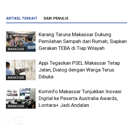
ARTIKEL TERKAIT
DARI PENULIS
Karang Taruna Makassar Dukung
Pemilahan Sampah dari Rumah, Siapkan
Gerakan TEBA di Tiap Wilayah
MAKASSAR
Appi Tegaskan PSEL Makassar Tetap
Jalan, Dialog dengan Warga Terus
Dibuka
MAKASSAR
Kominfo Makassar Tunjukkan Inovasi
Digital ke Peserta Australia Awards,
Lontara+ Jadi Andalan
MAKASSAR