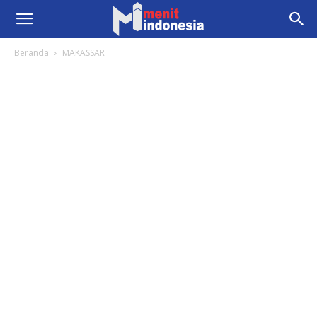
Beranda
MAKASSAR