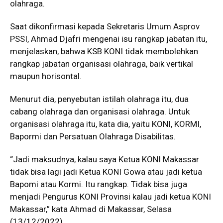
olahraga.
Saat dikonfirmasi kepada Sekretaris Umum Asprov
PSSI, Ahmad Djafri mengenai isu rangkap jabatan itu,
menjelaskan, bahwa KSB KONI tidak membolehkan
rangkap jabatan organisasi olahraga, baik vertikal
maupun horisontal.
Menurut dia, penyebutan istilah olahraga itu, dua
cabang olahraga dan organisasi olahraga. Untuk
organisasi olahraga itu, kata dia, yaitu KONI, KORMI,
Bapormi dan Persatuan Olahraga Disabilitas.
“Jadi maksudnya, kalau saya Ketua KONI Makassar
tidak bisa lagi jadi Ketua KONI Gowa atau jadi ketua
Bapomi atau Kormi. Itu rangkap. Tidak bisa juga
menjadi Pengurus KONI Provinsi kalau jadi ketua KONI
Makassar,” kata Ahmad di Makassar, Selasa
(13/12/2022).