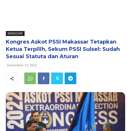
MAKASSAR
Kongres Askot PSSI Makassar Tetapkan
Ketua Terpilih, Sekum PSSI Sulsel: Sudah
Sesuai Statuta dan Aturan
Desember 13, 2022