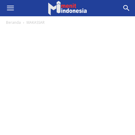
Beranda
MAKASSAR