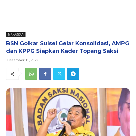
MAKASSAR
BSN Golkar Sulsel Gelar Konsolidasi, AMPG
dan KPPG Siapkan Kader Topang Saksi
Desember 15, 2022