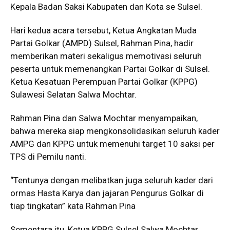
Kepala Badan Saksi Kabupaten dan Kota se Sulsel.
Hari kedua acara tersebut, Ketua Angkatan Muda
Partai Golkar (AMPD) Sulsel, Rahman Pina, hadir
memberikan materi sekaligus memotivasi seluruh
peserta untuk memenangkan Partai Golkar di Sulsel.
Ketua Kesatuan Perempuan Partai Golkar (KPPG)
Sulawesi Selatan Salwa Mochtar.
Rahman Pina dan Salwa Mochtar menyampaikan,
bahwa mereka siap mengkonsolidasikan seluruh kader
AMPG dan KPPG untuk memenuhi target 10 saksi per
TPS di Pemilu nanti.
“Tentunya dengan melibatkan juga seluruh kader dari
ormas Hasta Karya dan jajaran Pengurus Golkar di
tiap tingkatan” kata Rahman Pina
Sementara itu, Ketua KPPG Sulsel Salwa Mochtar