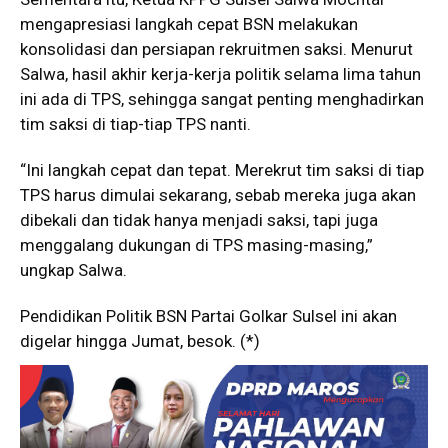
mengapresiasi langkah cepat BSN melakukan
konsolidasi dan persiapan rekruitmen saksi. Menurut
Salwa, hasil akhir kerja-kerja politik selama lima tahun
ini ada di TPS, sehingga sangat penting menghadirkan
tim saksi di tiap-tiap TPS nanti.
“Ini langkah cepat dan tepat. Merekrut tim saksi di tiap
TPS harus dimulai sekarang, sebab mereka juga akan
dibekali dan tidak hanya menjadi saksi, tapi juga
menggalang dukungan di TPS masing-masing,”
ungkap Salwa.
Pendidikan Politik BSN Partai Golkar Sulsel ini akan
digelar hingga Jumat, besok. (*)