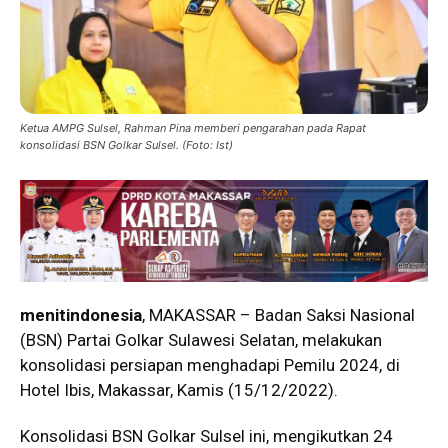
Ketua AMPG Sulsel, Rahman Pina memberi pengarahan pada Rapat
konsolidasi BSN Golkar Sulsel. (Foto: Ist)
menitindonesia
, MAKASSAR – Badan Saksi Nasional
(BSN) Partai Golkar Sulawesi Selatan, melakukan
konsolidasi persiapan menghadapi Pemilu 2024, di
Hotel Ibis, Makassar, Kamis (15/12/2022).
Konsolidasi BSN Golkar Sulsel ini, mengikutkan 24