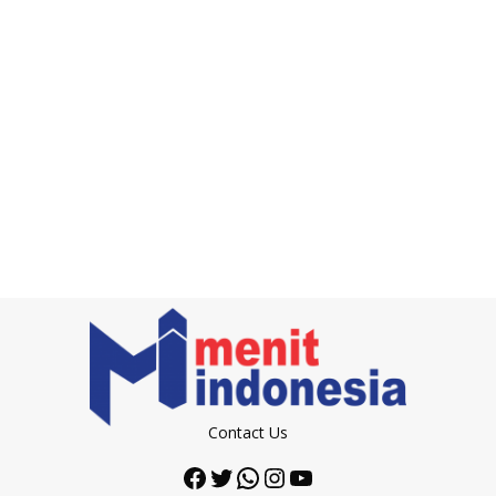
Contact Us
Facebook
Twitter
WhatsApp
Instagram
YouTube