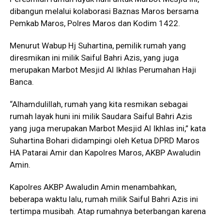
dibangun melalui kolaborasi Baznas Maros bersama
Pemkab Maros, Polres Maros dan Kodim 1422.
Menurut Wabup Hj Suhartina, pemilik rumah yang
diresmikan ini milik Saiful Bahri Azis, yang juga
merupakan Marbot Mesjid Al Ikhlas Perumahan Haji
Banca.
“Alhamdulillah, rumah yang kita resmikan sebagai
rumah layak huni ini milik Saudara Saiful Bahri Azis
yang juga merupakan Marbot Mesjid Al Ikhlas ini,” kata
Suhartina Bohari didampingi oleh Ketua DPRD Maros
HA Patarai Amir dan Kapolres Maros, AKBP Awaludin
Amin.
Kapolres AKBP Awaludin Amin menambahkan,
beberapa waktu lalu, rumah milik Saiful Bahri Azis ini
tertimpa musibah. Atap rumahnya beterbangan karena