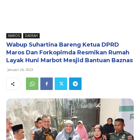
MAROS
DAERAH
Wabup Suhartina Bareng Ketua DPRD
Maros Dan Forkopimda Resmikan Rumah
Layak Huni Marbot Mesjid Bantuan Baznas
Januari 26, 2023