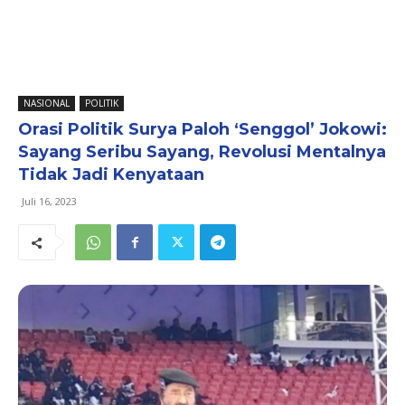
NASIONAL
POLITIK
Orasi Politik Surya Paloh ‘Senggol’ Jokowi:
Sayang Seribu Sayang, Revolusi Mentalnya
Tidak Jadi Kenyataan
Juli 16, 2023