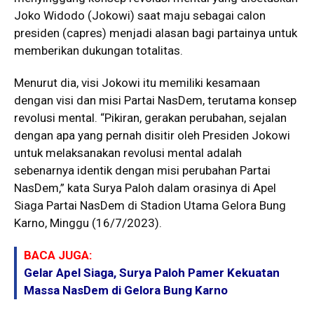
Joko Widodo (Jokowi) saat maju sebagai calon
presiden (capres) menjadi alasan bagi partainya untuk
memberikan dukungan totalitas.
Menurut dia, visi Jokowi itu memiliki kesamaan
dengan visi dan misi Partai NasDem, terutama konsep
revolusi mental. “Pikiran, gerakan perubahan, sejalan
dengan apa yang pernah disitir oleh Presiden Jokowi
untuk melaksanakan revolusi mental adalah
sebenarnya identik dengan misi perubahan Partai
NasDem,” kata Surya Paloh dalam orasinya di Apel
Siaga Partai NasDem di Stadion Utama Gelora Bung
Karno, Minggu (16/7/2023).
BACA JUGA:
Gelar Apel Siaga, Surya Paloh Pamer Kekuatan
Massa NasDem di Gelora Bung Karno