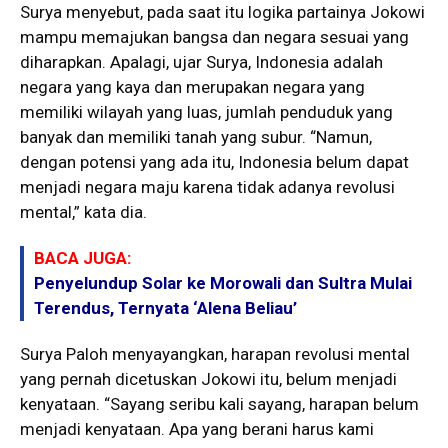
Surya menyebut, pada saat itu logika partainya Jokowi
mampu memajukan bangsa dan negara sesuai yang
diharapkan. Apalagi, ujar Surya, Indonesia adalah
negara yang kaya dan merupakan negara yang
memiliki wilayah yang luas, jumlah penduduk yang
banyak dan memiliki tanah yang subur. “Namun,
dengan potensi yang ada itu, Indonesia belum dapat
menjadi negara maju karena tidak adanya revolusi
mental,” kata dia.
BACA JUGA:
Penyelundup Solar ke Morowali dan Sultra Mulai
Terendus, Ternyata ‘Alena Beliau’
Surya Paloh menyayangkan, harapan revolusi mental
yang pernah dicetuskan Jokowi itu, belum menjadi
kenyataan. “Sayang seribu kali sayang, harapan belum
menjadi kenyataan. Apa yang berani harus kami