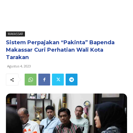
MAKASSAR
Sistem Perpajakan “Pakinta” Bapenda
Makassar Curi Perhatian Wali Kota
Tarakan
Agustus 4, 2023