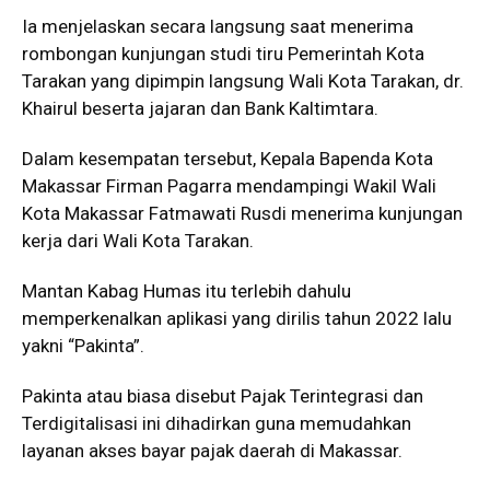
Ia menjelaskan secara langsung saat menerima
rombongan kunjungan studi tiru Pemerintah Kota
Tarakan yang dipimpin langsung Wali Kota Tarakan, dr.
Khairul beserta jajaran dan Bank Kaltimtara.
Dalam kesempatan tersebut, Kepala Bapenda Kota
Makassar Firman Pagarra mendampingi Wakil Wali
Kota Makassar Fatmawati Rusdi menerima kunjungan
kerja dari Wali Kota Tarakan.
Mantan Kabag Humas itu terlebih dahulu
memperkenalkan aplikasi yang dirilis tahun 2022 lalu
yakni “Pakinta”.
Pakinta atau biasa disebut Pajak Terintegrasi dan
Terdigitalisasi ini dihadirkan guna memudahkan
layanan akses bayar pajak daerah di Makassar.