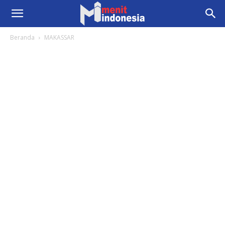
Beranda
MAKASSAR