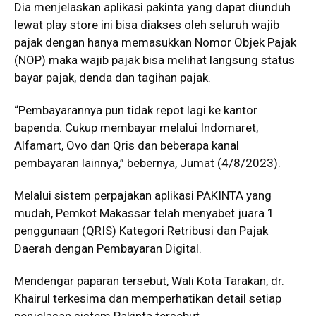
Dia menjelaskan aplikasi pakinta yang dapat diunduh
lewat play store ini bisa diakses oleh seluruh wajib
pajak dengan hanya memasukkan Nomor Objek Pajak
(NOP) maka wajib pajak bisa melihat langsung status
bayar pajak, denda dan tagihan pajak.
“Pembayarannya pun tidak repot lagi ke kantor
bapenda. Cukup membayar melalui Indomaret,
Alfamart, Ovo dan Qris dan beberapa kanal
pembayaran lainnya,” bebernya, Jumat (4/8/2023).
Melalui sistem perpajakan aplikasi PAKINTA yang
mudah, Pemkot Makassar telah menyabet juara 1
penggunaan (QRIS) Kategori Retribusi dan Pajak
Daerah dengan Pembayaran Digital.
Mendengar paparan tersebut, Wali Kota Tarakan, dr.
Khairul terkesima dan memperhatikan detail setiap