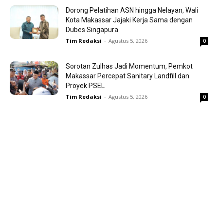
Dorong Pelatihan ASN hingga Nelayan, Wali
Kota Makassar Jajaki Kerja Sama dengan
Dubes Singapura
Tim Redaksi
-
Agustus 5, 2026
0
Sorotan Zulhas Jadi Momentum, Pemkot
Makassar Percepat Sanitary Landfill dan
Proyek PSEL
Tim Redaksi
-
Agustus 5, 2026
0