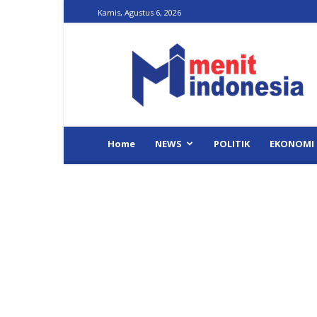
Kamis, Agustus 6, 2026
Menit
Indonesia
Home
NEWS
POLITIK
EKONOMI