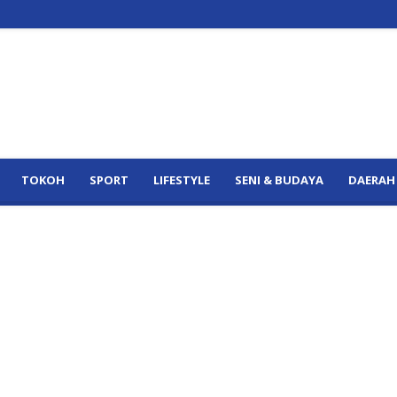
TOKOH
SPORT
LIFESTYLE
SENI & BUDAYA
DAERAH