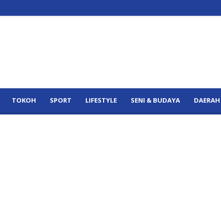
TOKOH
SPORT
LIFESTYLE
SENI & BUDAYA
DAERAH