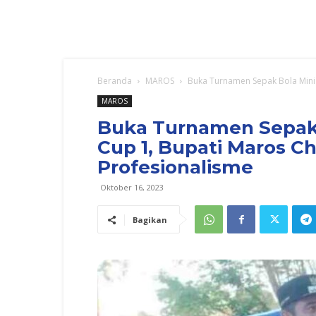
Beranda
MAROS
Buka Turnamen Sepak Bola Mini 
MAROS
Buka Turnamen Sepak 
Cup 1, Bupati Maros Cha
Profesionalisme
Oktober 16, 2023
Bagikan