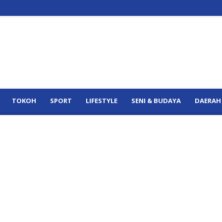
TOKOH
SPORT
LIFESTYLE
SENI & BUDAYA
DAERAH