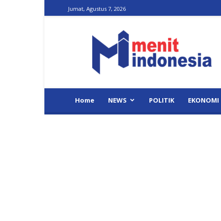
Jumat, Agustus 7, 2026
Menit
Indonesia
Home
NEWS
POLITIK
EKONOMI