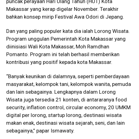
puncak perayaan Hari Ulang Tahun (HUT) Kota
Makassar yang kerap digelar November. Terakhir
bahkan konsep mirip Festival Awa Odori di Jepang.
Dan yang paling populer kata dia ialah Lorong Wisata.
Program unggulan Pemerintah Kota Makassar yang
diinisiasi Wali Kota Makassar, Moh Ramdhan
Pomanto. Program ini telah berhasil memberikan
kontribusi yang positif kepada kota Makassar.
“Banyak keunikan di dalamnya, seperti pemberdayaan
masyarakat, kelompok tani, kelompok wanita, pemuda
dan lain sebagainya. Lengkapnya dalam Lorong
Wisata juga tersedia 21 konten, di antararanya food
security, inflation control, circular economy, 20 UMKM
digital per lorong, startup lorong, destinasi wisata
makan enak, destinasi wisata sejarah, seni, dan lain
sebagainya,” papar Ismawaty.