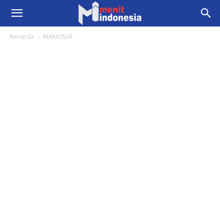
Beranda
MAKASSAR