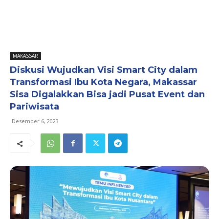
MAKASSAR
Diskusi Wujudkan Visi Smart City dalam
Transformasi Ibu Kota Negara, Makassar
Sisa Digalakkan Bisa jadi Pusat Event dan
Pariwisata
Desember 6, 2023