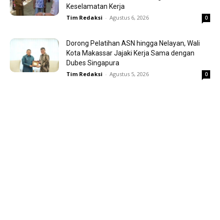
Keselamatan Kerja
Tim Redaksi
-
Agustus 6, 2026
0
Dorong Pelatihan ASN hingga Nelayan, Wali
Kota Makassar Jajaki Kerja Sama dengan
Dubes Singapura
Tim Redaksi
-
Agustus 5, 2026
0