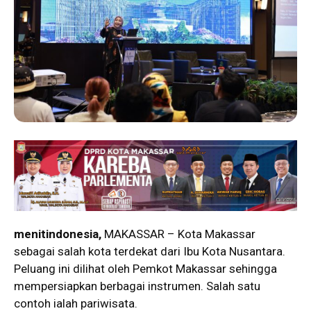
menitindonesia,
MAKASSAR – Kota Makassar
sebagai salah kota terdekat dari Ibu Kota Nusantara.
Peluang ini dilihat oleh Pemkot Makassar sehingga
mempersiapkan berbagai instrumen. Salah satu
contoh ialah pariwisata.