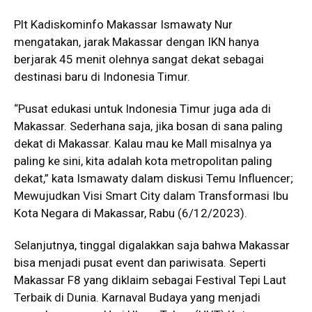
Plt Kadiskominfo Makassar Ismawaty Nur
mengatakan, jarak Makassar dengan IKN hanya
berjarak 45 menit olehnya sangat dekat sebagai
destinasi baru di Indonesia Timur.
“Pusat edukasi untuk Indonesia Timur juga ada di
Makassar. Sederhana saja, jika bosan di sana paling
dekat di Makassar. Kalau mau ke Mall misalnya ya
paling ke sini, kita adalah kota metropolitan paling
dekat,” kata Ismawaty dalam diskusi Temu Influencer;
Mewujudkan Visi Smart City dalam Transformasi Ibu
Kota Negara di Makassar, Rabu (6/12/2023).
Selanjutnya, tinggal digalakkan saja bahwa Makassar
bisa menjadi pusat event dan pariwisata. Seperti
Makassar F8 yang diklaim sebagai Festival Tepi Laut
Terbaik di Dunia. Karnaval Budaya yang menjadi