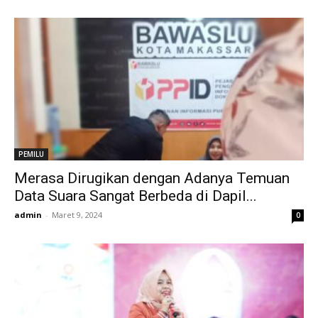
PEMILU
Merasa Dirugikan dengan Adanya Temuan
Data Suara Sangat Berbeda di Dapil...
admin
-
Maret 9, 2024
0