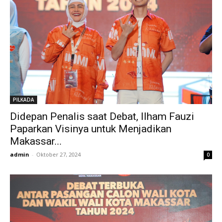
PILKADA
Didepan Penalis saat Debat, Ilham Fauzi
Paparkan Visinya untuk Menjadikan
Makassar...
admin
-
Oktober 27, 2024
0