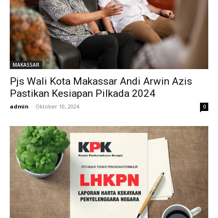
MAKASSAR
Pjs Wali Kota Makassar Andi Arwin Azis
Pastikan Kesiapan Pilkada 2024
admin
-
Oktober 10, 2024
0