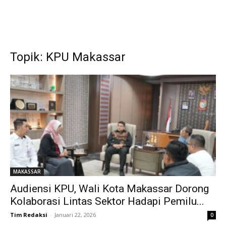
Topik: KPU Makassar
MAKASSAR
Audiensi KPU, Wali Kota Makassar Dorong
Kolaborasi Lintas Sektor Hadapi Pemilu...
Tim Redaksi
-
Januari 22, 2026
0