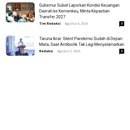
Gubernur Sulsel Laporkan Kondisi Keuangan
Daerah ke Kemenkeu, Minta Kepastian
Transfer 2027
Tim Redaksi
-
Agustus 4, 2026
0
Taruna Ikrar: Silent Pandemic Sudah di Depan
Mata, Saat Antibiotik Tak Lagi Menyelamatkan
Redaksi
-
Agustus 2, 2026
0