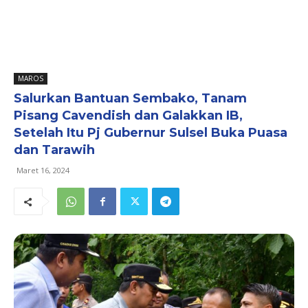
MAROS
Salurkan Bantuan Sembako, Tanam
Pisang Cavendish dan Galakkan IB,
Setelah Itu Pj Gubernur Sulsel Buka Puasa
dan Tarawih
Maret 16, 2024