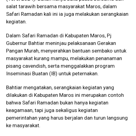
salat tarawih bersama masyarakat Maros, dalam
Safari Ramadan kali ini ia juga melakukan serangkaian
kegiatan.
Dalam Safari Ramadan di Kabupaten Maros, Pj
Gubernur Bahtiar meninjau pelaksanaan Gerakan
Pangan Murah, menyerahkan bantuan sembako untuk
masyarakat kurang mampu, melakukan penanaman
pisang cavendish, serta menggalakkan program
Inseminasi Buatan (IB) untuk peternakan.
Bahtiar mengatakan, serangkaian kegiatan yang
dilakukan di Kabupaten Maros ini merupakan contoh
bahwa Safari Ramadan bukan hanya kegiatan
keagamaan, tapi juga sekaligus kegiatan
pemerintahan yang harus berjalan dan turun langsung
ke masyarakat.