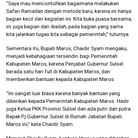
“Saya mau mencontohkan bagaimana melakukan
Safari Ramadan dengan metode baru, karena ini hanya
bagian kecil dari kegiatan ini. Kita buka puasa bersama,
ini juga bagian dari ibadah, pada bagian yang sama
kita jalankan tugas kita sebagai pemerintah,” tuturnya.
Sementara itu, Bupati Maros, Chaidir Syam mengaku,
menjadi kebahagiaan tersendiri bagi Pemerintah
Kabupaten Maros, karena Penjabat Gubernur Sulsel
berada satu hari full di Kabupaten Maros, dan
memberikan bantuan kepada Kabupaten Maros.
“Ini sangat luar biasa karena banyak bantuan yang
diberikan kepada Pemerintah Kabupaten Maros. Hadir
juga Ketua PKK Provinsi Sulsel dan ada putri dan putra
Bapak Pj Gubernur Sulsel di Rumah Jabatan Bupati
Maros ini,” kata Chaidir Syam.