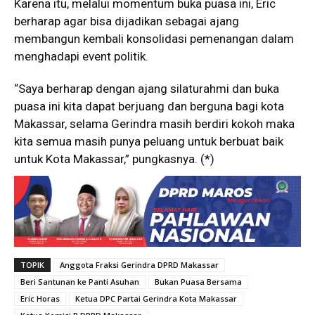
Karena itu, melalui momentum buka puasa ini, Eric
berharap agar bisa dijadikan sebagai ajang
membangun kembali konsolidasi pemenangan dalam
menghadapi event politik.
“Saya berharap dengan ajang silaturahmi dan buka
puasa ini kita dapat berjuang dan berguna bagi kota
Makassar, selama Gerindra masih berdiri kokoh maka
kita semua masih punya peluang untuk berbuat baik
untuk Kota Makassar,” pungkasnya. (*)
TOPIK
Anggota Fraksi Gerindra DPRD Makassar
Beri Santunan ke Panti Asuhan
Bukan Puasa Bersama
Eric Horas
Ketua DPC Partai Gerindra Kota Makassar