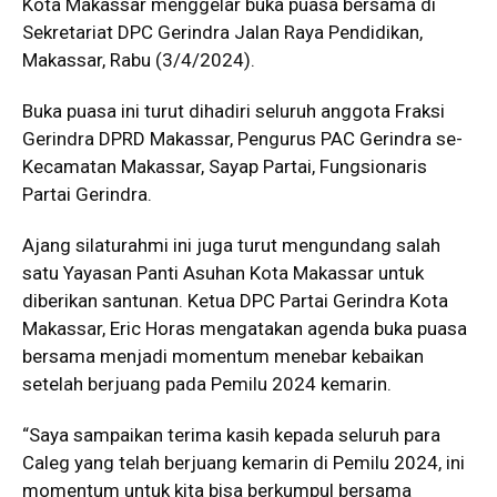
Kota Makassar menggelar buka puasa bersama di
Sekretariat DPC Gerindra Jalan Raya Pendidikan,
Makassar, Rabu (3/4/2024).
Buka puasa ini turut dihadiri seluruh anggota Fraksi
Gerindra DPRD Makassar, Pengurus PAC Gerindra se-
Kecamatan Makassar, Sayap Partai, Fungsionaris
Partai Gerindra.
Ajang silaturahmi ini juga turut mengundang salah
satu Yayasan Panti Asuhan Kota Makassar untuk
diberikan santunan. Ketua DPC Partai Gerindra Kota
Makassar, Eric Horas mengatakan agenda buka puasa
bersama menjadi momentum menebar kebaikan
setelah berjuang pada Pemilu 2024 kemarin.
“Saya sampaikan terima kasih kepada seluruh para
Caleg yang telah berjuang kemarin di Pemilu 2024, ini
momentum untuk kita bisa berkumpul bersama