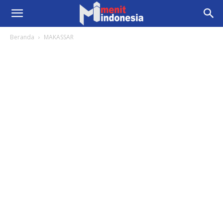
Beranda
MAKASSAR