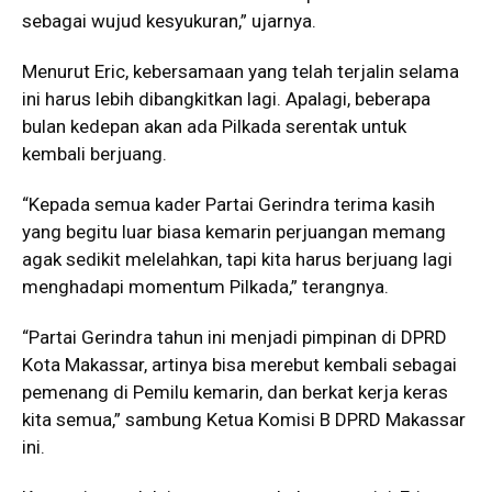
sebagai wujud kesyukuran,” ujarnya.
Menurut Eric, kebersamaan yang telah terjalin selama
ini harus lebih dibangkitkan lagi. Apalagi, beberapa
bulan kedepan akan ada Pilkada serentak untuk
kembali berjuang.
“Kepada semua kader Partai Gerindra terima kasih
yang begitu luar biasa kemarin perjuangan memang
agak sedikit melelahkan, tapi kita harus berjuang lagi
menghadapi momentum Pilkada,” terangnya.
“Partai Gerindra tahun ini menjadi pimpinan di DPRD
Kota Makassar, artinya bisa merebut kembali sebagai
pemenang di Pemilu kemarin, dan berkat kerja keras
kita semua,” sambung Ketua Komisi B DPRD Makassar
ini.