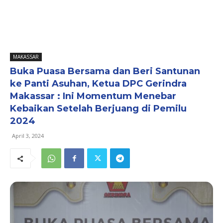
MAKASSAR
Buka Puasa Bersama dan Beri Santunan
ke Panti Asuhan, Ketua DPC Gerindra
Makassar : Ini Momentum Menebar
Kebaikan Setelah Berjuang di Pemilu
2024
April 3, 2024