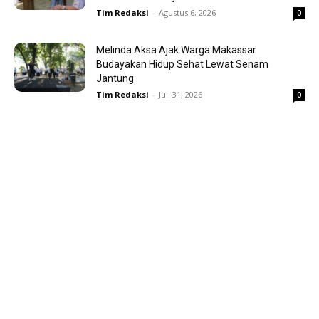
Tim Redaksi
-
Agustus 6, 2026
0
Melinda Aksa Ajak Warga Makassar
Budayakan Hidup Sehat Lewat Senam
Jantung
Tim Redaksi
-
Juli 31, 2026
0