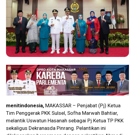
menitindonesia,
MAKASSAR – Penjabat (Pj) Ketua
Tim Penggerak PKK Sulsel, Sofha Marwah Bahtiar,
melantik Uswatun Hasanah sebagai Pj Ketua TP PKK
sekaligus Dekranasda Pinrang. Pelantikan ini