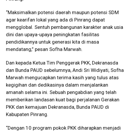
“Maksimalkan potensi daerah maupun potensi SDM
agar kearifan lokal yang ada di Pinrang dapat
mengglobal. Sentuh pembangunan karakter anak usia
dini dan upaya-upaya peningkatan fasilitas
pendidikannya untuk generasi kita di masa
mendatang,” pesan Sofha Marwah.
Dan kepada Ketua Tim Penggerak PKK, Dekranasda
dan Bunda PAUD sebelumnya, Andi Sri Widiyati, Sofha
Marwah mengucapkan terima kasih yang tulus atas
kegigihan dan dedikasinya dalam menjalankan
amanah selama ini. Sebuah pengabdian yang telah
memberikan landasan kuat bagi perjalanan Gerakan
PKK dan kemajuan Dekranasda, Bunda PAUD di
Kabupaten Pinrang.
“Dengan 10 program pokok PKK diharapkan menjadi