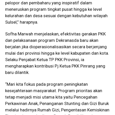
pelopor dan pembaharu yang inspiratif dalam
meneruskan program tingkat pusat hingga ke level
kelurahan dan desa sesuai dengan kebutuhan wilayah
Sulsel,” harapnya.
Sofha Marwah menjelaskan, efektivitas gerakan PKK
dan pelaksanaan program Dekranasda baru akan
berjalan jika dioperasionalisasikan secara berjenjang
mulai dari provinsi hingga ke level kabupaten dan kota.
Selaku Penjabat Ketua TP PKK Provinsi, ia
mengharapkan kontribusi Pj Ketua PKK Pinrang yang
baru dilantik.
“Mari kita fokus pada program peningkatan
kesejahteraan masyarakat. Program prioritas akan
tetap menjadi misi utama kita yaitu Pencegahan
Perkawinan Anak, Penanganan Stunting dan Gizi Buruk
melalui hadirnya Rumah Gizi, Pengentasan Kemiskinan