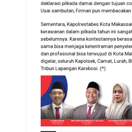
deklarasi pilkada damai dengan tujuan co
Usai sambutan, Firman pun membacakan 
Sementara, Kapolrestabes Kota Makassa
kerawanan dalam pilkada tahun ini sangat
sebelumnya. Karena kontestannya berasal
sama bisa menjaga ketentraman penyelengg
dan profesional bisa terwujud di Kota Ma
digelar, seluruh Kapolsek, Camat, Lurah,
Tribun Lapangan Karebosi. (*)