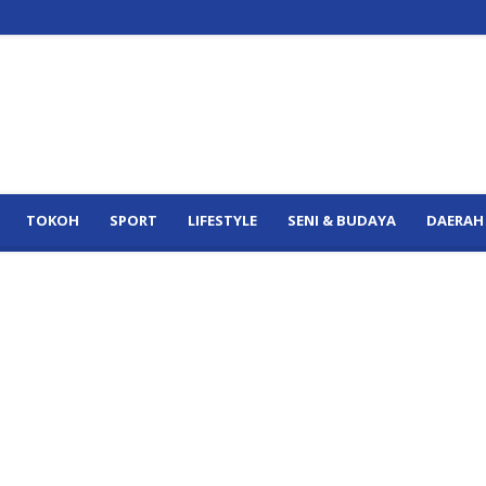
TOKOH
SPORT
LIFESTYLE
SENI & BUDAYA
DAERAH