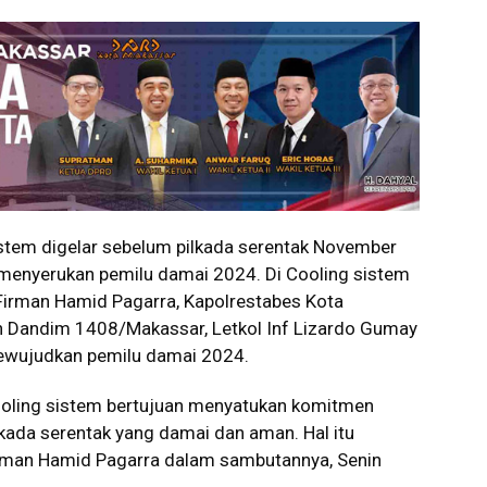
tem digelar sebelum pilkada serentak November
menyerukan pemilu damai 2024. Di Cooling sistem
, Firman Hamid Pagarra, Kapolrestabes Kota
Dandim 1408/Makassar, Letkol Inf Lizardo Gumay
wujudkan pemilu damai 2024.
ooling sistem bertujuan menyatukan komitmen
lkada serentak yang damai dan aman. Hal itu
irman Hamid Pagarra dalam sambutannya, Senin