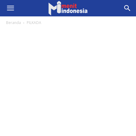
Beranda
PILKADA