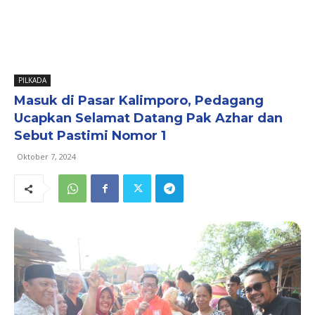
PILKADA
Masuk di Pasar Kalimporo, Pedagang
Ucapkan Selamat Datang Pak Azhar dan
Sebut Pastimi Nomor 1
Oktober 7, 2024