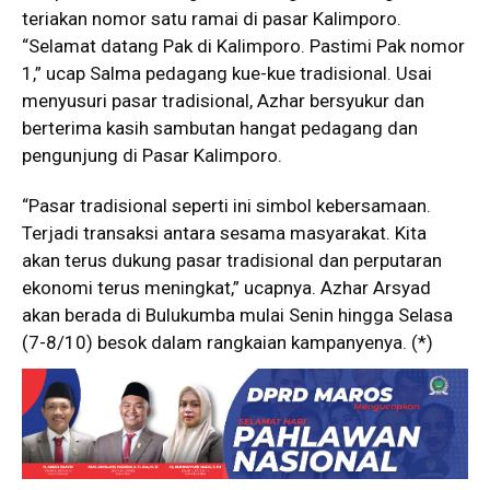
teriakan nomor satu ramai di pasar Kalimporo.
“Selamat datang Pak di Kalimporo. Pastimi Pak nomor
1,” ucap Salma pedagang kue-kue tradisional. Usai
menyusuri pasar tradisional, Azhar bersyukur dan
berterima kasih sambutan hangat pedagang dan
pengunjung di Pasar Kalimporo.
“Pasar tradisional seperti ini simbol kebersamaan.
Terjadi transaksi antara sesama masyarakat. Kita
akan terus dukung pasar tradisional dan perputaran
ekonomi terus meningkat,” ucapnya. Azhar Arsyad
akan berada di Bulukumba mulai Senin hingga Selasa
(7-8/10) besok dalam rangkaian kampanyenya. (*)