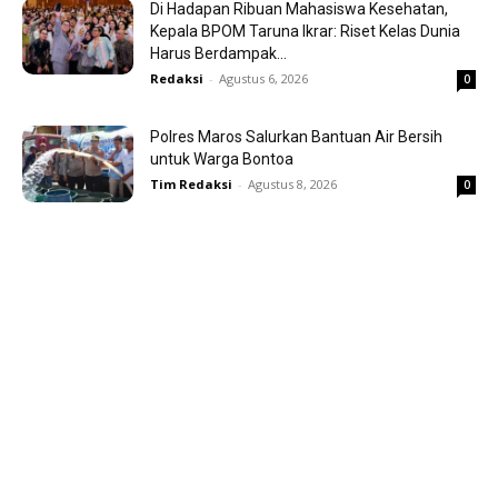
Di Hadapan Ribuan Mahasiswa Kesehatan,
Kepala BPOM Taruna Ikrar: Riset Kelas Dunia
Harus Berdampak...
Redaksi
-
Agustus 6, 2026
0
Polres Maros Salurkan Bantuan Air Bersih
untuk Warga Bontoa
Tim Redaksi
-
Agustus 8, 2026
0