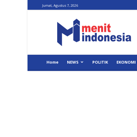
Jumat, Agustus 7, 2026
Menit
Indonesia
Home
NEWS
POLITIK
EKONOMI