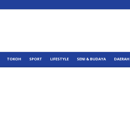
TOKOH
SPORT
LIFESTYLE
SENI & BUDAYA
DAERAH