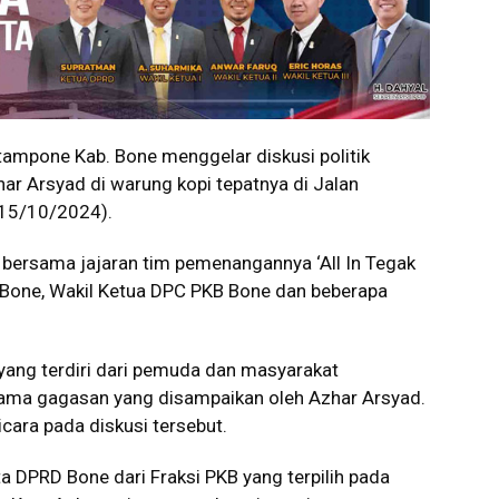
mpone Kab. Bone menggelar diskusi politik
ar Arsyad di warung kopi tepatnya di Jalan
(15/10/2024).
n bersama jajaran tim pemenangannya ‘All In Tegak
 Bone, Wakil Ketua DPC PKB Bone dan beberapa
 yang terdiri dari pemuda dan masyarakat
a gagasan yang disampaikan oleh Azhar Arsyad.
cara pada diskusi tersebut.
DPRD Bone dari Fraksi PKB yang terpilih pada