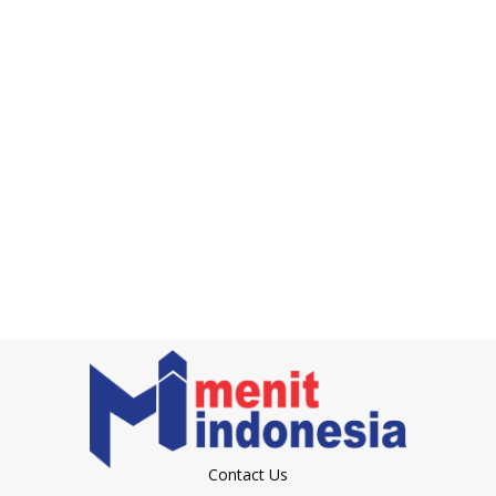
Contact Us