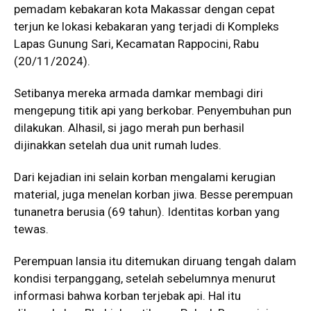
pemadam kebakaran kota Makassar dengan cepat
terjun ke lokasi kebakaran yang terjadi di Kompleks
Lapas Gunung Sari, Kecamatan Rappocini, Rabu
(20/11/2024).
Setibanya mereka armada damkar membagi diri
mengepung titik api yang berkobar. Penyembuhan pun
dilakukan. Alhasil, si jago merah pun berhasil
dijinakkan setelah dua unit rumah ludes.
Dari kejadian ini selain korban mengalami kerugian
material, juga menelan korban jiwa. Besse perempuan
tunanetra berusia (69 tahun). Identitas korban yang
tewas.
Perempuan lansia itu ditemukan diruang tengah dalam
kondisi terpanggang, setelah sebelumnya menurut
informasi bahwa korban terjebak api. Hal itu