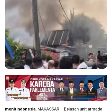
menitindonesia,
MAKASSAR – Belasan unit armada