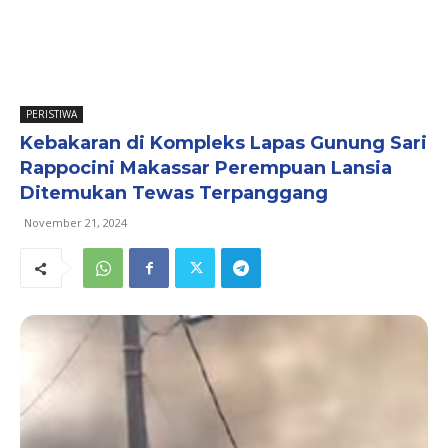
PERISTIWA
Kebakaran di Kompleks Lapas Gunung Sari
Rappocini Makassar Perempuan Lansia
Ditemukan Tewas Terpanggang
November 21, 2024