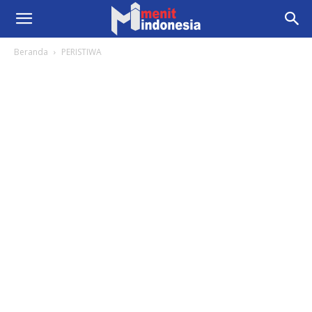
Beranda
PERISTIWA